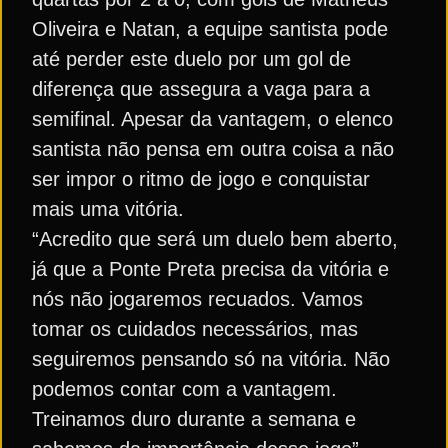
Oliveira e Natan, a equipe santista pode
até perder este duelo por um gol de
diferença que assegura a vaga para a
semifinal. Apesar da vantagem, o elenco
santista não pensa em outra coisa a não
ser impor o ritmo de jogo e conquistar
mais uma vitória.
“Acredito que será um duelo bem aberto,
já que a Ponte Preta precisa da vitória e
nós não jogaremos recuados. Vamos
tomar os cuidados necessários, mas
seguiremos pensando só na vitória. Não
podemos contar com a vantagem.
Treinamos duro durante a semana e