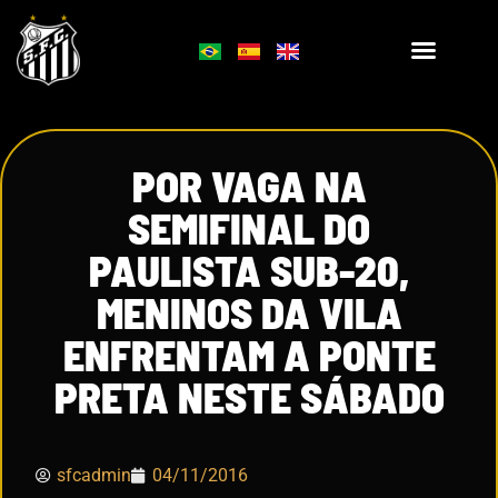
POR VAGA NA
SEMIFINAL DO
PAULISTA SUB-20,
MENINOS DA VILA
ENFRENTAM A PONTE
PRETA NESTE SÁBADO
sfcadmin
04/11/2016