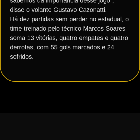
sabemos da importância desse jogo”,
disse o volante Gustavo Cazonatti.
Há dez partidas sem perder no estadual, o
time treinado pelo técnico Marcos Soares
soma 13 vitórias, quatro empates e quatro
derrotas, com 55 gols marcados e 24
sofridos.