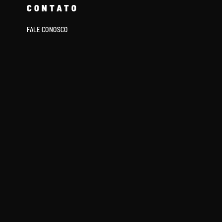
CONTATO
FALE CONOSCO