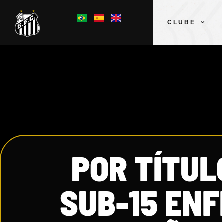
CLUBE
POR TÍTUL
SUB-15 EN