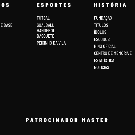
COS
ESPORTES
HISTÓRIA
FUTSAL
FUNDAÇÃO
DE BASE
GOALBALL
TÍTULOS
HANDEBOL
ÍDOLOS
BASQUETE
ESCUDOS
PEIXINHO DA VILA
HINO OFICIAL
CENTRO DE MEMÓRIA E
ESTATÍSTICA
NOTÍCIAS
PATROCINADOR MASTER