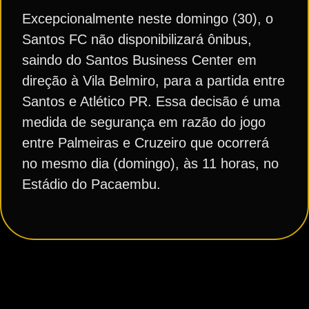
Excepcionalmente neste domingo (30), o
Santos FC não disponibilizará ônibus,
saindo do Santos Business Center em
direção à Vila Belmiro, para a partida entre
Santos e Atlético PR. Essa decisão é uma
medida de segurança em razão do jogo
entre Palmeiras e Cruzeiro que ocorrerá
no mesmo dia (domingo), às 11 horas, no
Estádio do Pacaembu.