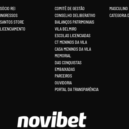
SÓCIO REI
COMITÊ DE GESTÃO
MASCULINO
INGRESSOS
CONSELHO DELIBERATIVO
CATEGORIA 
SANTOS STORE
BALANÇOS PATRIMONIAIS
LICENCIAMENTO
VILA BELMIRO
ESCOLAS LICENCIADAS
CT MENINOS DA VILA
CASA MENINOS DA VILA
MEMORIAL
DAS CONQUISTAS
EMBAIXADAS
PARCEIROS
OUVIDORIA
PORTAL DA TRANSPARÊNCIA