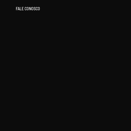
FALE CONOSCO