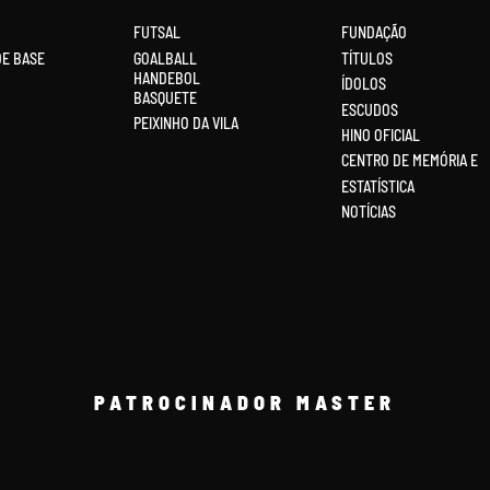
FUTSAL
FUNDAÇÃO
DE BASE
GOALBALL
TÍTULOS
HANDEBOL
ÍDOLOS
BASQUETE
ESCUDOS
PEIXINHO DA VILA
HINO OFICIAL
CENTRO DE MEMÓRIA E
ESTATÍSTICA
NOTÍCIAS
PATROCINADOR MASTER