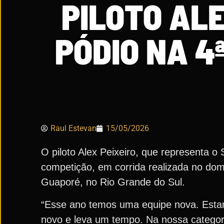
PILOTO ALE
PÓDIO NA 4
Raul Estevan
15/05/2026
O piloto Alex Peixeiro, que representa 
competição, em corrida realizada no dom
Guaporé, no Rio Grande do Sul.
“Esse ano temos uma equipe nova. Esta
novo e leva um tempo. Na nossa categor