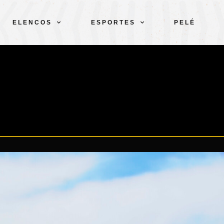
ELENCOS
ESPORTES
PELÉ