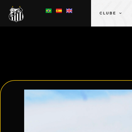
CLUBE