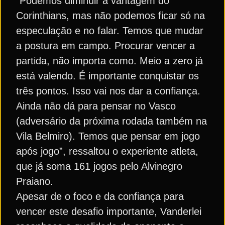
“Podemos diminuir a vantagem do
Corinthians, mas não podemos ficar só na
especulação e no falar. Temos que mudar
a postura em campo. Procurar vencer a
partida, não importa como. Meio a zero já
está valendo. É importante conquistar os
três pontos. Isso vai nos dar a confiança.
Ainda não dá para pensar no Vasco
(adversário da próxima rodada também na
Vila Belmiro). Temos que pensar em jogo
após jogo”, ressaltou o experiente atleta,
que já soma 161 jogos pelo Alvinegro
Praiano.
Apesar de o foco e da confiança para
vencer este desafio importante, Vanderlei