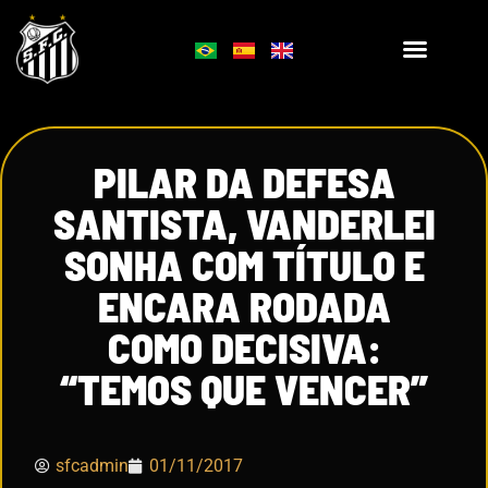
PILAR DA DEFESA
SANTISTA, VANDERLEI
SONHA COM TÍTULO E
ENCARA RODADA
COMO DECISIVA:
“TEMOS QUE VENCER”
sfcadmin
01/11/2017