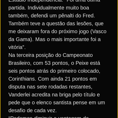
partida. Individualmente muito boa
também, defendi um pênalti do Fred.
Também teve a questão das lesões, que
me deixaram fora do próximo jogo (Vasco
da Gama). Mas o mais importante foi a
vitória”.
Na terceira posição do Campeonato
Brasileiro, com 53 pontos, o Peixe está
seis pontos atrás do primeiro colocado,
Corinthians. Com ainda 21 pontos em
disputa nas sete rodadas restantes,
Vanderlei acredita na briga pelo título e
pede que o elenco santista pense em um
desafio de cada vez.