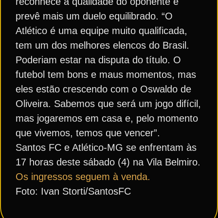
reconhece a qualidade do oponente e
prevê mais um duelo equilibrado. “O
Atlético é uma equipe muito qualificada,
tem um dos melhores elencos do Brasil.
Poderiam estar na disputa do título. O
futebol tem bons e maus momentos, mas
eles estão crescendo com o Oswaldo de
Oliveira. Sabemos que será um jogo difícil,
mas jogaremos em casa e, pelo momento
que vivemos, temos que vencer”.
Santos FC e Atlético-MG se enfrentam às
17 horas deste sábado (4) na Vila Belmiro.
Os ingressos seguem à venda.
Foto: Ivan Storti/SantosFC