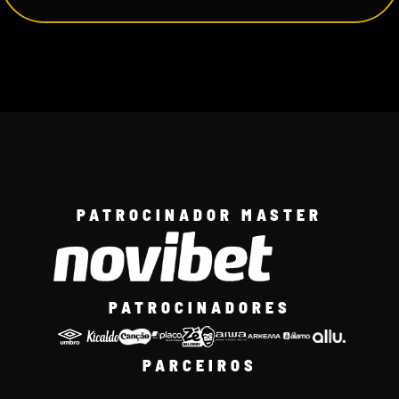
PATROCINADOR MASTER
PATROCINADORES
PARCEIROS