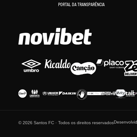
PORTAL DA TRANSPARÊNCIA
Desenvolvi
© 2026 Santos FC · Todos os direitos reservados