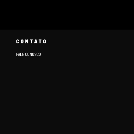
CONTATO
FALE CONOSCO