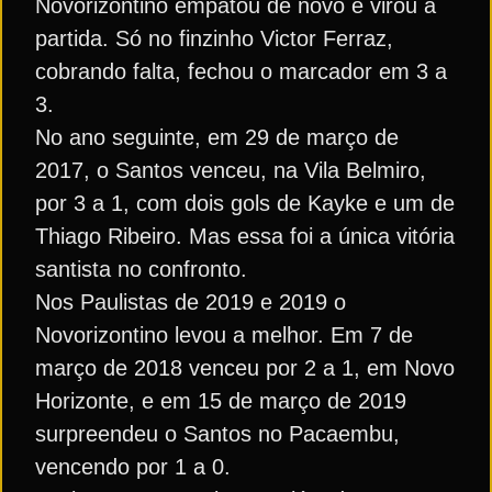
Novorizontino empatou de novo e virou a
partida. Só no finzinho Victor Ferraz,
cobrando falta, fechou o marcador em 3 a
3.
No ano seguinte, em 29 de março de
2017, o Santos venceu, na Vila Belmiro,
por 3 a 1, com dois gols de Kayke e um de
Thiago Ribeiro. Mas essa foi a única vitória
santista no confronto.
Nos Paulistas de 2019 e 2019 o
Novorizontino levou a melhor. Em 7 de
março de 2018 venceu por 2 a 1, em Novo
Horizonte, e em 15 de março de 2019
surpreendeu o Santos no Pacaembu,
vencendo por 1 a 0.