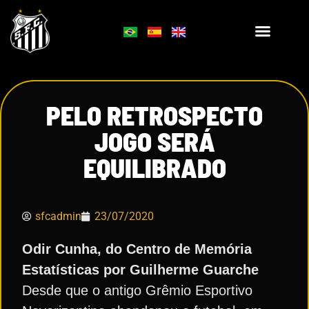
PELO RETROSPECTO
JOGO SERÁ
EQUILIBRADO
sfcadmin
23/07/2020
Odir Cunha, do Centro de Memória
Estatísticas por Guilherme Guarche
Desde que o antigo Grêmio Esportivo