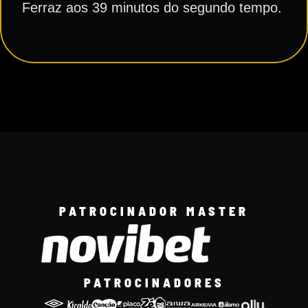
Ferraz aos 39 minutos do segundo tempo.
PATROCINADOR MASTER
PATROCINADORES