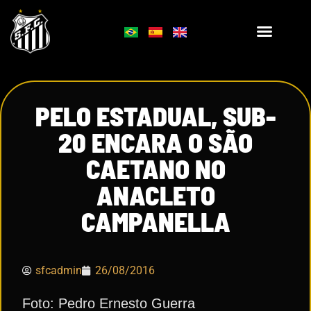
PELO ESTADUAL, SUB-
20 ENCARA O SÃO
CAETANO NO
ANACLETO
CAMPANELLA
sfcadmin
26/08/2016
Foto: Pedro Ernesto Guerra