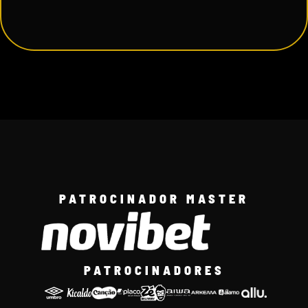
PATROCINADOR MASTER
PATROCINADORES