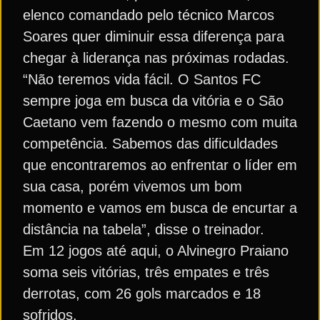
elenco comandado pelo técnico Marcos
Soares quer diminuir essa diferença para
chegar à liderança nas próximas rodadas.
“Não teremos vida fácil. O Santos FC
sempre joga em busca da vitória e o São
Caetano vem fazendo o mesmo com muita
competência. Sabemos das dificuldades
que encontraremos ao enfrentar o líder em
sua casa, porém vivemos um bom
momento e vamos em busca de encurtar a
distância na tabela”, disse o treinador.
Em 12 jogos até aqui, o Alvinegro Praiano
soma seis vitórias, três empates e três
derrotas, com 26 gols marcados e 18
sofridos.