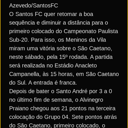
Azevedo/SantosFC
O Santos FC quer retomar a boa
sequência e diminuir a distância para o
primeiro colocado do Campeonato Paulista
Sub-20. Para isso, os Meninos da Vila
miram uma vitória sobre o São Caetano,
neste sábado, pela 15º rodada. A partida
será realizada no Estádio Anacleto
Campanella, às 15 horas, em São Caetano
do Sul. A entrada é franca.
Depois de bater o Santo André por 3 a 0
no último fim de semana, o Alvinegro
Praiano chegou aos 21 pontos na terceira
colocação do Grupo 04. Sete pontos atrás
do São Caetano, primeiro colocado, o