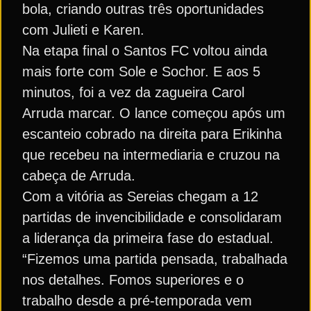
bola, criando outras três oportunidades
com Julieti e Karen.
Na etapa final o Santos FC voltou ainda
mais forte com Sole e Sochor. E aos 5
minutos, foi a vez da zagueira Carol
Arruda marcar. O lance começou após um
escanteio cobrado na direita para Erikinha
que recebeu na intermediaria e cruzou na
cabeça de Arruda.
Com a vitória as Sereias chegam a 12
partidas de invencibilidade e consolidaram
a liderança da primeira fase do estadual.
“Fizemos uma partida pensada, trabalhada
nos detalhes. Fomos superiores e o
trabalho desde a pré-temporada vem