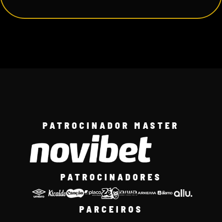
PATROCINADOR MASTER
PATROCINADORES
PARCEIROS