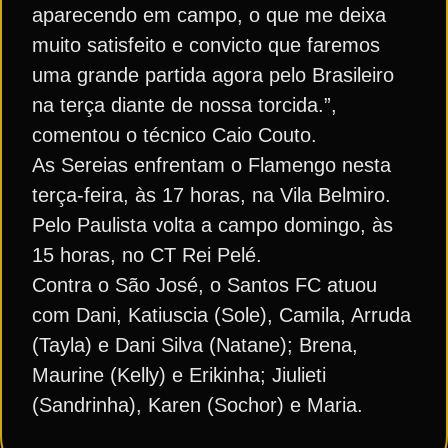
aparecendo em campo, o que me deixa
muito satisfeito e convicto que faremos
uma grande partida agora pelo Brasileiro
na terça diante de nossa torcida.”,
comentou o técnico Caio Couto.
As Sereias enfrentam o Flamengo nesta
terça-feira, às 17 horas, na Vila Belmiro.
Pelo Paulista volta a campo domingo, às
15 horas, no CT Rei Pelé.
Contra o São José, o Santos FC atuou
com Dani, Katiuscia (Sole), Camila, Arruda
(Tayla) e Dani Silva (Natane); Brena,
Maurine (Kelly) e Erikinha; Jiulieti
(Sandrinha), Karen (Sochor) e Maria.