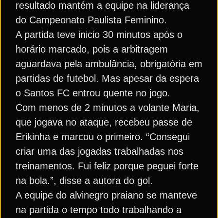
resultado mantém a equipe na liderança
do Campeonato Paulista Feminino.
A partida teve inicio 30 minutos após o
horário marcado, pois a arbitragem
aguardava pela ambulância, obrigatória em
partidas de futebol. Mas apesar da espera
o Santos FC entrou quente no jogo.
Com menos de 2 minutos a volante Maria,
que jogava no ataque, recebeu passe de
Erikinha e marcou o primeiro. “Consegui
criar uma das jogadas trabalhadas nos
treinamentos. Fui feliz porque peguei forte
na bola.”, disse a autora do gol.
A equipe do alvinegro praiano se manteve
na partida o tempo todo trabalhando a