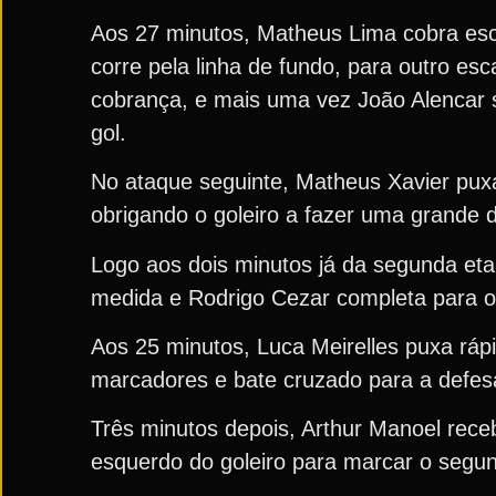
Aos 27 minutos, Matheus Lima cobra esc
corre pela linha de fundo, para outro esc
cobrança, e mais uma vez João Alencar s
gol.
No ataque seguinte, Matheus Xavier puxa
obrigando o goleiro a fazer uma grande d
Logo aos dois minutos já da segunda eta
medida e Rodrigo Cezar completa para o
Aos 25 minutos, Luca Meirelles puxa rápi
marcadores e bate cruzado para a defesa
Três minutos depois, Arthur Manoel rece
esquerdo do goleiro para marcar o segun