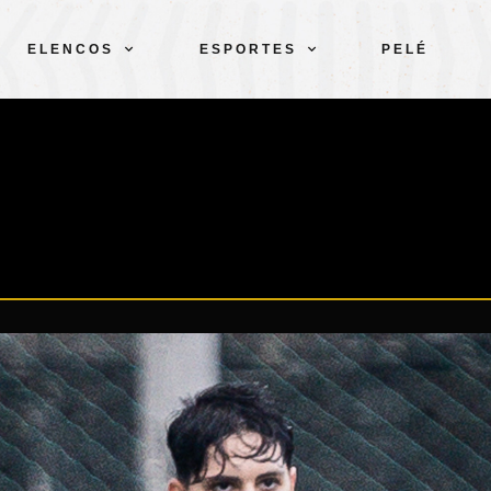
ELENCOS
ESPORTES
PELÉ