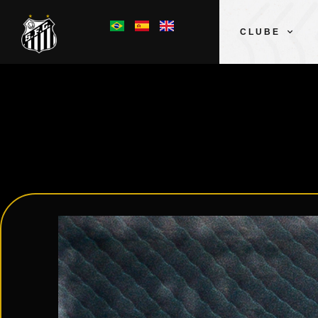
CLUBE