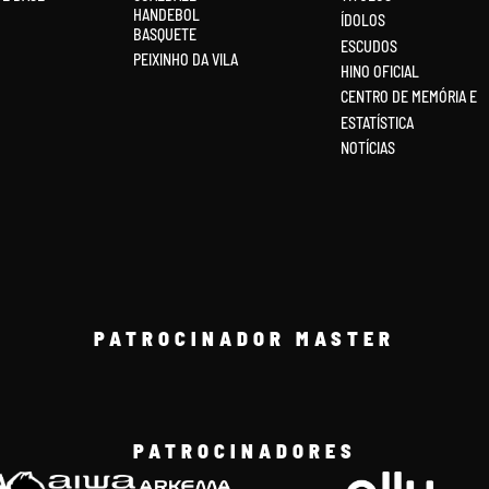
HANDEBOL
ÍDOLOS
BASQUETE
ESCUDOS
PEIXINHO DA VILA
HINO OFICIAL
CENTRO DE MEMÓRIA E
ESTATÍSTICA
NOTÍCIAS
PATROCINADOR MASTER
PATROCINADORES