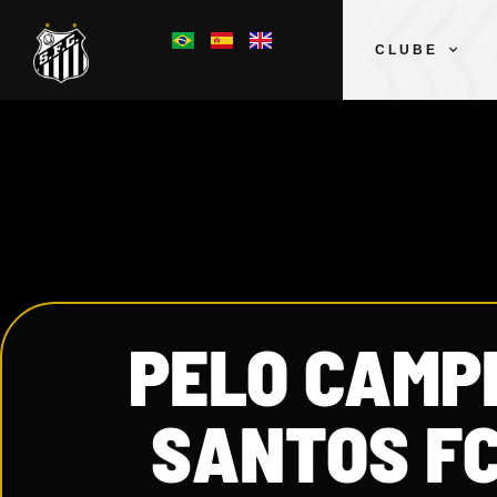
CLUBE
PELO CAMP
SANTOS FC