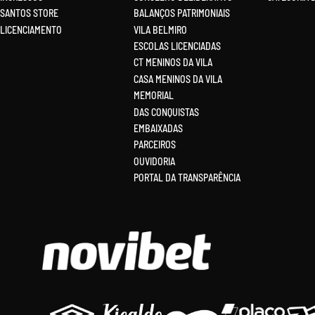
SANTOS STORE
BALANÇOS PATRIMONIAIS
LICENCIAMENTO
VILA BELMIRO
ESCOLAS LICENCIADAS
CT MENINOS DA VILA
CASA MENINOS DA VILA
MEMORIAL
DAS CONQUISTAS
EMBAIXADAS
PARCEIROS
OUVIDORIA
PORTAL DA TRANSPARÊNCIA