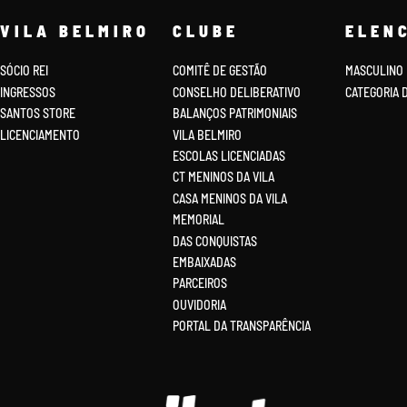
VILA BELMIRO
CLUBE
ELEN
SÓCIO REI
COMITÊ DE GESTÃO
MASCULINO
INGRESSOS
CONSELHO DELIBERATIVO
CATEGORIA 
SANTOS STORE
BALANÇOS PATRIMONIAIS
LICENCIAMENTO
VILA BELMIRO
ESCOLAS LICENCIADAS
CT MENINOS DA VILA
CASA MENINOS DA VILA
MEMORIAL
DAS CONQUISTAS
EMBAIXADAS
PARCEIROS
OUVIDORIA
PORTAL DA TRANSPARÊNCIA