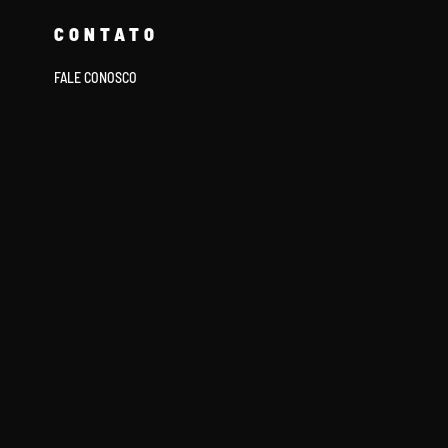
CONTATO
FALE CONOSCO