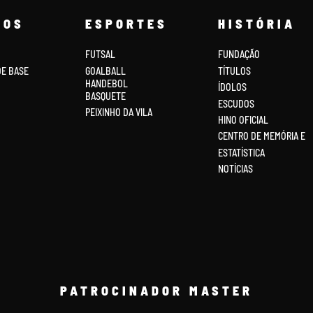
COS
ESPORTES
HISTÓRIA
FUTSAL
FUNDAÇÃO
DE BASE
GOALBALL
TÍTULOS
HANDEBOL
ÍDOLOS
BASQUETE
ESCUDOS
PEIXINHO DA VILA
HINO OFICIAL
CENTRO DE MEMÓRIA E
ESTATÍSTICA
NOTÍCIAS
PATROCINADOR MASTER