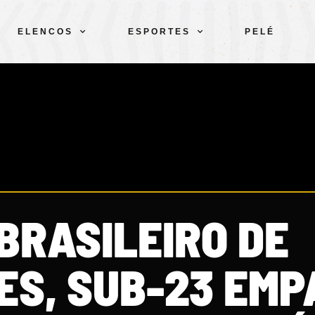
ELENCOS
ESPORTES
PELÉ
BRASILEIRO DE
ES, SUB-23 EMP