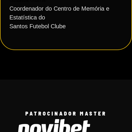
Guilherme Guarche
Coordenador do Centro de Memória e
Estatística do
Santos Futebol Clube
PATROCINADOR MASTER