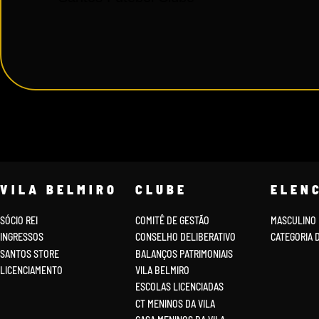
VILA BELMIRO
CLUBE
ELEN
SÓCIO REI
COMITÊ DE GESTÃO
MASCULINO
INGRESSOS
CONSELHO DELIBERATIVO
CATEGORIA 
SANTOS STORE
BALANÇOS PATRIMONIAIS
LICENCIAMENTO
VILA BELMIRO
ESCOLAS LICENCIADAS
CT MENINOS DA VILA