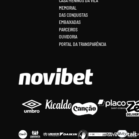
CASA MENINOS DA VILA
MEMORIAL
DAS CONQUISTAS
EMBAIXADAS
PARCEIROS
OUVIDORIA
PORTAL DA TRANSPARÊNCIA