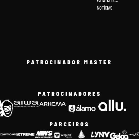
ESTATÍSTICA
NOTÍCIAS
PATROCINADOR MASTER
PATROCINADORES
PARCEIROS