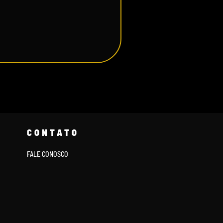
CONTATO
FALE CONOSCO