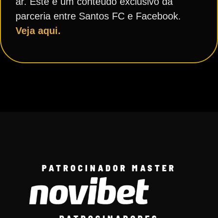
ar. Este é um conteúdo exclusivo da
parceria entre Santos FC e Facebook.
Veja aqui.
PATROCINADOR MASTER