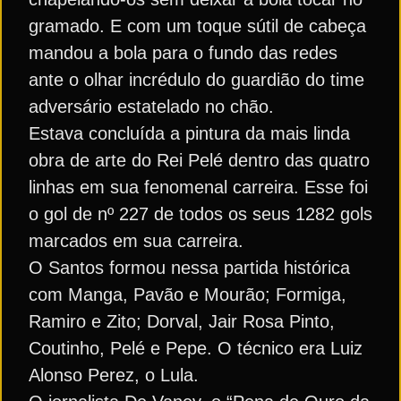
gramado. E com um toque sútil de cabeça
mandou a bola para o fundo das redes
ante o olhar incrédulo do guardião do time
adversário estatelado no chão.
Estava concluída a pintura da mais linda
obra de arte do Rei Pelé dentro das quatro
linhas em sua fenomenal carreira. Esse foi
o gol de nº 227 de todos os seus 1282 gols
marcados em sua carreira.
O Santos formou nessa partida histórica
com Manga, Pavão e Mourão; Formiga,
Ramiro e Zito; Dorval, Jair Rosa Pinto,
Coutinho, Pelé e Pepe. O técnico era Luiz
Alonso Perez, o Lula.