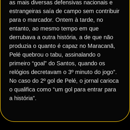
as mais diversas defensivas nacionais e
estrangeiras saía de campo sem contribuir
para o marcador. Ontem à tarde, no
entanto, ao mesmo tempo em que
derrubava a outra história, a de que não
produzia o quanto é capaz no Maracanã,
Pelé quebrou o tabu, assinalando o
primeiro “goal” do Santos, quando os
relógios decretavam o 3º minuto do jogo”.
No caso do 2º gol de Pelé, o jornal carioca
o qualifica como “um gol para entrar para
a história”.