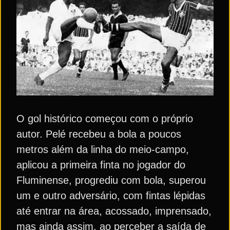
O gol histórico começou com o próprio
autor. Pelé recebeu a bola a poucos
metros além da linha do meio-campo,
aplicou a primeira finta no jogador do
Fluminense, progrediu com bola, superou
um e outro adversário, com fintas lépidas
até entrar na área, acossado, imprensado,
mas ainda assim, ao perceber a saída de