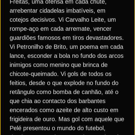
Freitas, uma ofensa em cada chute,
arrebentar cidadelas imbatíveis, em
cotejos decisivos. Vi Carvalho Leite, um
rompe-aço em cada arremate, vencer
guardiões famosos em tiros devastadores.
Vi Petronilho de Brito, um poema em cada
lance, esconder a bola no fundo dos arcos
inimigos como menino que brinca de
chicote-queimado. Vi gols de todos os
feitios, desde o que explode no fundo do
retângulo como bomba de canhão, até o
que chia ao contacto dos barbantes
encerados como azeite de alto custo em
frigideira de ouro. Mas gol com aquele que
Pelé presentou o mundo do futebol,