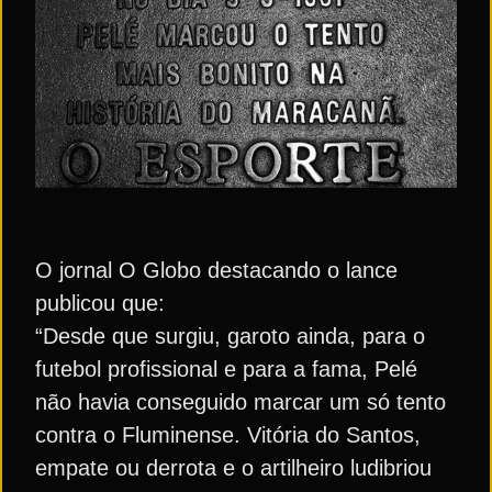
O jornal O Globo destacando o lance
publicou que:
“Desde que surgiu, garoto ainda, para o
futebol profissional e para a fama, Pelé
não havia conseguido marcar um só tento
contra o Fluminense. Vitória do Santos,
empate ou derrota e o artilheiro ludibriou