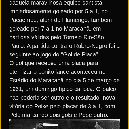
daquela maravilhosa equipe santista,
impiedosamente goleado por 5 a 1, no
Pacaembu, além do Flamengo, também
goleado por 7 a 1 no Maracanã, em
partidas válidas pelo Torneio Rio-São
Paulo. A partida contra o Rubro-Negro foi a
seguinte ao jogo do “Gol de Placa”.
O gol que recebeu uma placa para
eternizar o bonito lance aconteceu no
Estádio do Maracanã no dia 5 de março de
1961, um domingo típico carioca. O palco
não poderia ser outro e o resultado, nova
vitória do Peixe pelo placar de 3 a 1, com
Pelé marcando dois gols e Pepe outro.