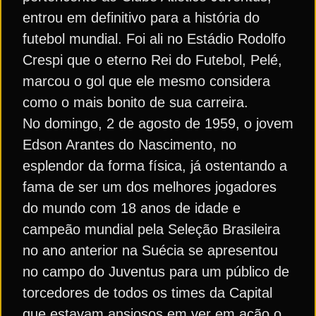
entrou em definitivo para a história do
futebol mundial. Foi ali no Estádio Rodolfo
Crespi que o eterno Rei do Futebol, Pelé,
marcou o gol que ele mesmo considera
como o mais bonito de sua carreira.
No domingo, 2 de agosto de 1959, o jovem
Edson Arantes do Nascimento, no
esplendor da forma física, já ostentando a
fama de ser um dos melhores jogadores
do mundo com 18 anos de idade e
campeão mundial pela Seleção Brasileira
no ano anterior na Suécia se apresentou
no campo do Juventus para um público de
torcedores de todos os times da Capital
que estavam ansiosos em ver em ação o