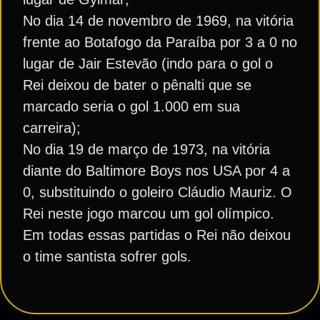
No dia 14 de novembro de 1969, na vitória
frente ao Botafogo da Paraíba por 3 a 0 no
lugar de Jair Estevão (indo para o gol o
Rei deixou de bater o pênalti que se
marcado seria o gol 1.000 em sua
carreira);
No dia 19 de março de 1973, na vitória
diante do Baltimore Boys nos USA por 4 a
0, substituindo o goleiro Cláudio Mauriz. O
Rei neste jogo marcou um gol olímpico.
Em todas essas partidas o Rei não deixou
o time santista sofrer gols.