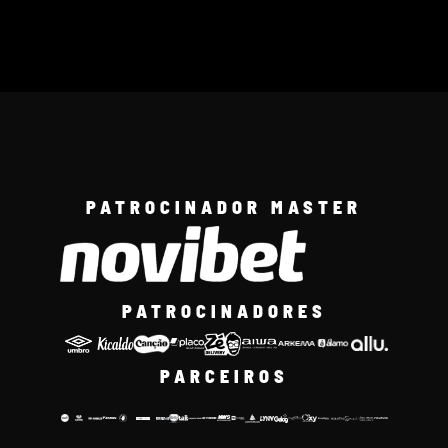
PATROCINADOR MASTER
PATROCINADORES
PARCEIROS