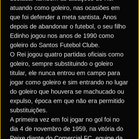
atuando como goleiro, nas ocasiões em
que foi defender a meta santista. Anos
depois de abandonar o futebol, o seu filho
Edinho jogou nos anos de 1990 como
goleiro do Santos Futebol Clube.
O Rei jogou quatro partidas oficiais como
goleiro, sempre substituindo o goleiro
titular, ele nunca entrou em campo para
jogar como goleiro e sim entrando no lugar
do goleiro que houvera se machucado ou
expulso, época em que não era permitido
substituições.
A primeira vez em foi jogar no gol foi no
dia 4 de novembro de 1959, na vitória do
Peixe diante do Comercial FC, equipe da