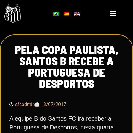
PELA COPA PAULISTA,
SANTOS B RECEBE A
PORTUGUESA DE
DESPORTOS
sfcadmin
18/07/2017
A equipe B do Santos FC irá receber a
Portuguesa de Desportos, nesta quarta-