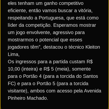
eles tenham um ganho competitivo
eficiente, então vamos buscar a vitória,
respeitando a Portuguesa, que está como
líder da competição. Esperamos mostrar
um jogo envolvente, agressivo para
mostrarmos o potencial que esses
jogadores têm”, destacou o técnico Kleiton
Lima,
Os ingressos para a partida custam R$
10,00 (inteira) e R$ 5 (meia), somente
para o Portão 4 (para a torcida do Santos
FC) e para o Portão 5 (para a torcida
visitante), ambos com acesso pela Avenida
Pinheiro Machado.