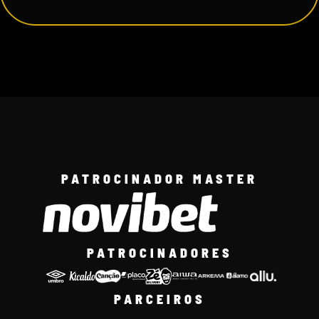
PATROCINADOR MASTER
PATROCINADORES
PARCEIROS