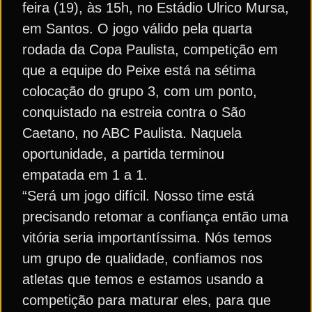
feira (19), às 15h, no Estádio Ulrico Mursa,
em Santos. O jogo válido pela quarta
rodada da Copa Paulista, competição em
que a equipe do Peixe está na sétima
colocação do grupo 3, com um ponto,
conquistado na estreia contra o São
Caetano, no ABC Paulista. Naquela
oportunidade, a partida terminou
empatada em 1 a 1.
“Será um jogo difícil. Nosso time está
precisando retomar a confiança então uma
vitória seria importantíssima. Nós temos
um grupo de qualidade, confiamos nos
atletas que temos e estamos usando a
competição para maturar eles, para que