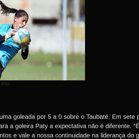
 Vila
uma goleada por 5 a 0 sobre o Taubaté. Em sete p
ara a goleira Paty a expectativa não é diferente. “
ntos e vale a nossa continuidade na liderança do 