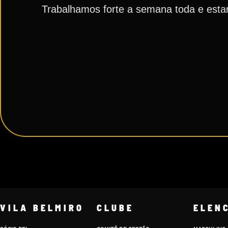
Trabalhamos forte a semana toda e est
VILA BELMIRO
CLUBE
ELEN