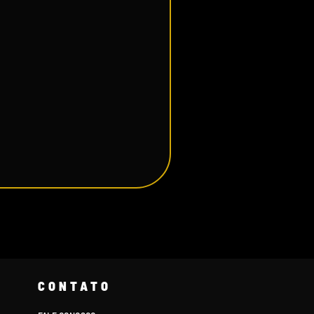
CONTATO