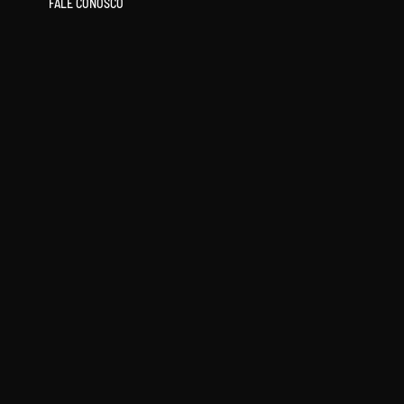
FALE CONOSCO