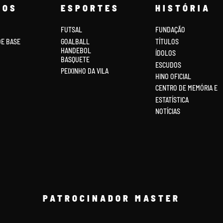
COS
ESPORTES
HISTÓRIA
FUTSAL
FUNDAÇÃO
DE BASE
GOALBALL
TÍTULOS
HANDEBOL
ÍDOLOS
BASQUETE
ESCUDOS
PEIXINHO DA VILA
HINO OFICIAL
CENTRO DE MEMÓRIA E
ESTATÍSTICA
NOTÍCIAS
PATROCINADOR MASTER