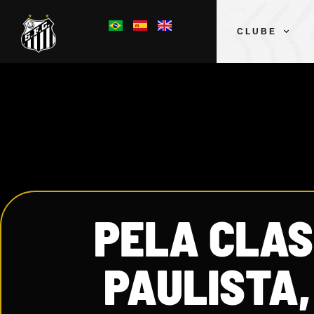
CLUBE
PELA CLAS
PAULISTA