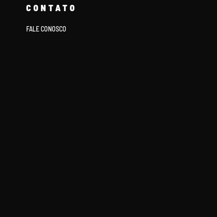
CONTATO
FALE CONOSCO