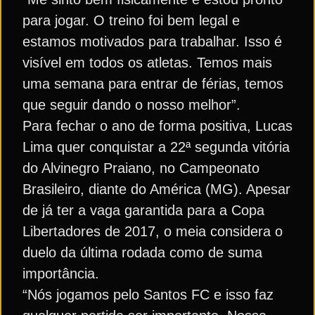
para jogar. O treino foi bem legal e
estamos motivados para trabalhar. Isso é
visível em todos os atletas. Temos mais
uma semana para entrar de férias, temos
que seguir dando o nosso melhor”.
Para fechar o ano de forma positiva, Lucas
Lima quer conquistar a 22ª segunda vitória
do Alvinegro Praiano, no Campeonato
Brasileiro, diante do América (MG). Apesar
de já ter a vaga garantida para a Copa
Libertadores de 2017, o meia considera o
duelo da última rodada como de suma
importância.
“Nós jogamos pelo Santos FC e isso faz