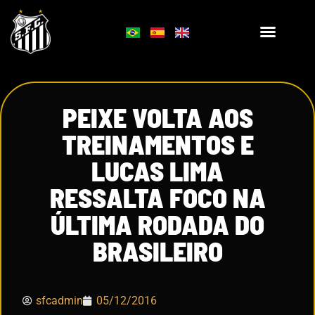
PEIXE VOLTA AOS
TREINAMENTOS E
LUCAS LIMA
RESSALTA FOCO NA
ÚLTIMA RODADA DO
BRASILEIRO
sfcadmin
05/12/2016