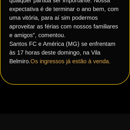
qualquer partida ser importante. Nossa
expectativa é de terminar o ano bem, com
uma vitória, para aí sim podermos
aproveitar as férias com nossos familiares
e amigos”, comentou.
Santos FC e América (MG) se enfrentam
às 17 horas deste domingo, na Vila
Belmiro.
Os ingressos já estão à venda.