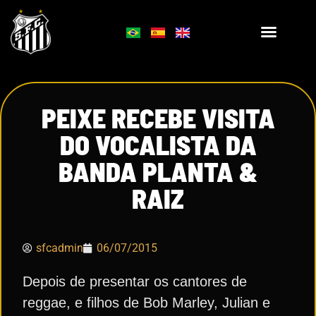
PEIXE RECEBE VISITA
DO VOCALISTA DA
BANDA PLANTA &
RAIZ
sfcadmin
06/07/2015
Depois de presentar os cantores de
reggae, e filhos de Bob Marley, Julian e