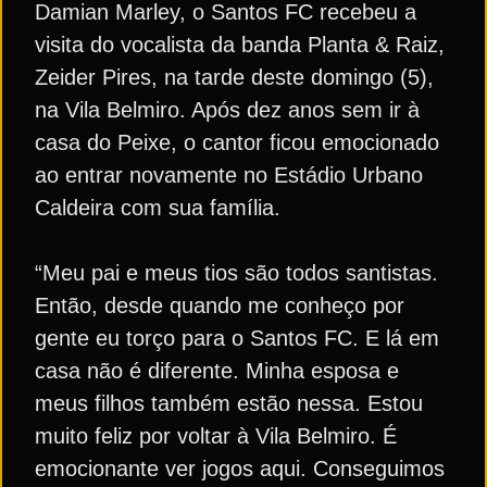
Damian Marley, o Santos FC recebeu a
visita do vocalista da banda Planta & Raiz,
Zeider Pires, na tarde deste domingo (5),
na Vila Belmiro. Após dez anos sem ir à
casa do Peixe, o cantor ficou emocionado
ao entrar novamente no Estádio Urbano
Caldeira com sua família.
“Meu pai e meus tios são todos santistas.
Então, desde quando me conheço por
gente eu torço para o Santos FC. E lá em
casa não é diferente. Minha esposa e
meus filhos também estão nessa. Estou
muito feliz por voltar à Vila Belmiro. É
emocionante ver jogos aqui. Conseguimos