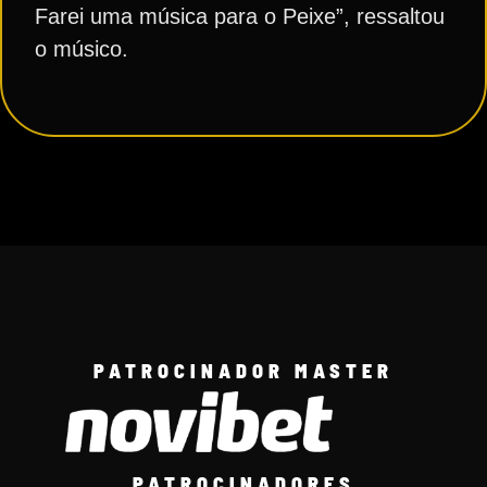
Farei uma música para o Peixe”, ressaltou
o músico.
PATROCINADOR MASTER
PATROCINADORES