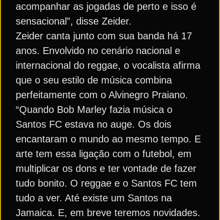
acompanhar as jogadas de perto e isso é
sensacional”, disse Zeider.
Zeider canta junto com sua banda há 17
anos. Envolvido no cenário nacional e
internacional do reggae, o vocalista afirma
que o seu estilo de música combina
perfeitamente com o Alvinegro Praiano.
“Quando Bob Marley fazia música o
Santos FC estava no auge. Os dois
encantaram o mundo ao mesmo tempo. E
arte tem essa ligação com o futebol, em
multiplicar os dons e ter vontade de fazer
tudo bonito. O reggae e o Santos FC tem
tudo a ver. Até existe um Santos na
Jamaica. E, em breve teremos novidades.