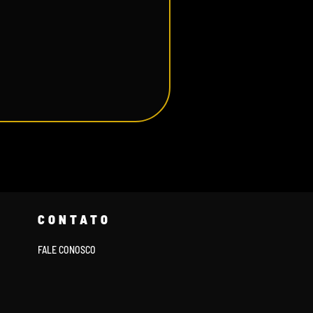
CONTATO
FALE CONOSCO