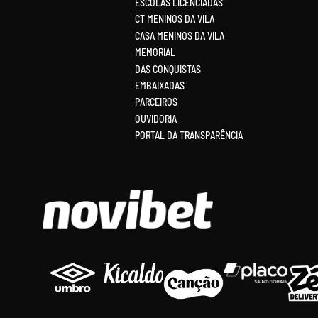
ESCOLAS LICENCIADAS
CT MENINOS DA VILA
CASA MENINOS DA VILA
MEMORIAL
DAS CONQUISTAS
EMBAIXADAS
PARCEIROS
OUVIDORIA
PORTAL DA TRANSPARÊNCIA