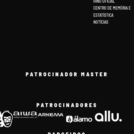
HINO OFICIAL
CENTRO DE MEMÓRIA E
ESTATÍSTICA
NOTÍCIAS
PATROCINADOR MASTER
PATROCINADORES