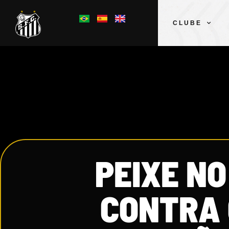
CLUBE
PEIXE N
CONTRA 