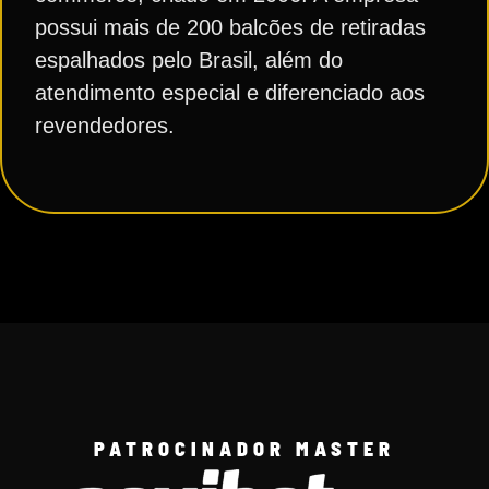
possui mais de 200 balcões de retiradas
espalhados pelo Brasil, além do
atendimento especial e diferenciado aos
revendedores.
PATROCINADOR MASTER