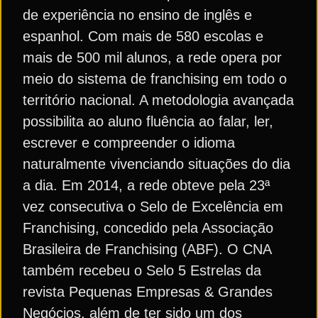
de experiência no ensino de inglês e
espanhol. Com mais de 580 escolas e
mais de 500 mil alunos, a rede opera por
meio do sistema de franchising em todo o
território nacional. A metodologia avançada
possibilita ao aluno fluência ao falar, ler,
escrever e compreender o idioma
naturalmente vivenciando situações do dia
a dia. Em 2014, a rede obteve pela 23ª
vez consecutiva o Selo de Excelência em
Franchising, concedido pela Associação
Brasileira de Franchising (ABF). O CNA
também recebeu o Selo 5 Estrelas da
revista Pequenas Empresas & Grandes
Negócios, além de ter sido um dos