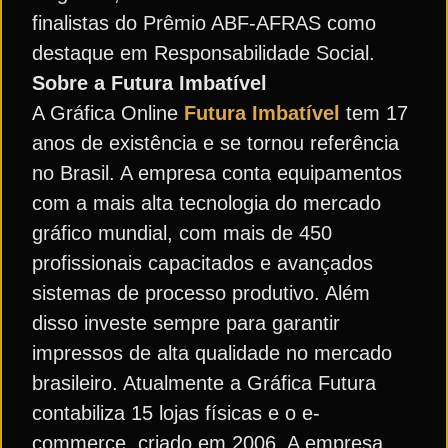
finalistas do Prêmio ABF-AFRAS como
destaque em Responsabilidade Social.
Sobre a Futura Imbatível
A Gráfica Online
Futura Imbatível
tem 17
anos de existência e se tornou referência
no Brasil. A empresa conta equipamentos
com a mais alta tecnologia do mercado
gráfico mundial, com mais de 450
profissionais capacitados e avançados
sistemas de processo produtivo. Além
disso investe sempre para garantir
impressos de alta qualidade no mercado
brasileiro. Atualmente a Gráfica Futura
contabiliza 15 lojas físicas e o e-
commerce, criado em 2006. A empresa