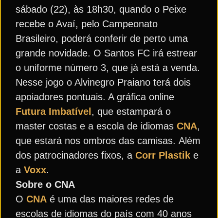
sábado (22), às 18h30, quando o Peixe
recebe o Avaí, pelo Campeonato
Brasileiro, poderá conferir de perto uma
grande novidade. O Santos FC irá estrear
o uniforme número 3, que já está a venda.
Nesse jogo o Alvinegro Praiano terá dois
apoiadores pontuais. A gráfica online
Futura Imbatível
, que estampará o
master costas e a escola de idiomas
CNA
,
que estará nos ombros das camisas. Além
dos patrocinadores fixos, a
Corr Plastik
e
a
Voxx
.
Sobre o CNA
O
CNA
é uma das maiores redes de
escolas de idiomas do país com 40 anos