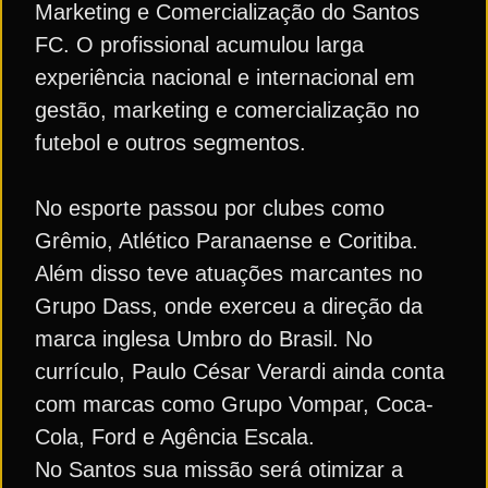
Marketing e Comercialização do Santos
FC. O profissional acumulou larga
experiência nacional e internacional em
gestão, marketing e comercialização no
futebol e outros segmentos.
No esporte passou por clubes como
Grêmio, Atlético Paranaense e Coritiba.
Além disso teve atuações marcantes no
Grupo Dass, onde exerceu a direção da
marca inglesa Umbro do Brasil. No
currículo, Paulo César Verardi ainda conta
com marcas como Grupo Vompar, Coca-
Cola, Ford e Agência Escala.
No Santos sua missão será otimizar a