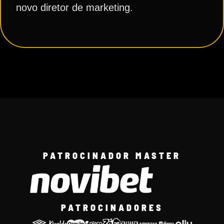
novo diretor de marketing.
PATROCINADOR MASTER
PATROCINADORES