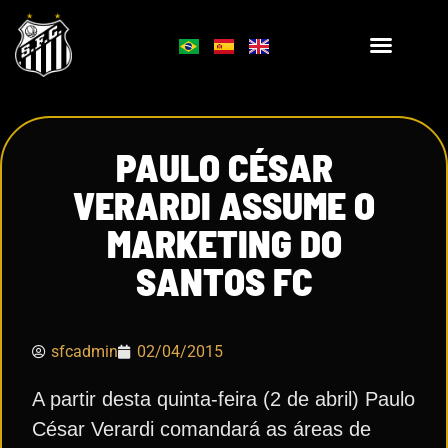
PAULO CÉSAR
VERARDI ASSUME O
MARKETING DO
SANTOS FC
sfcadmin
02/04/2015
A partir desta quinta-feira (2 de abril) Paulo
César Verardi comandará as áreas de