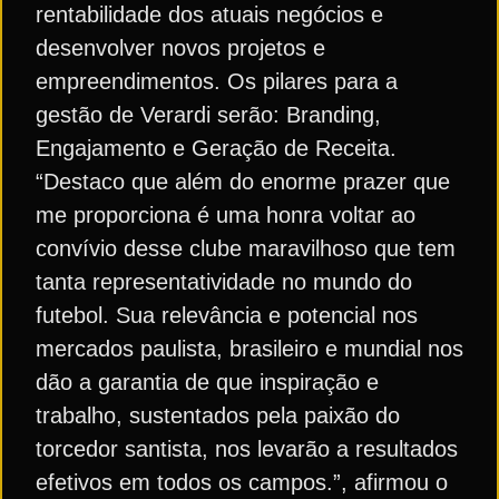
rentabilidade dos atuais negócios e
desenvolver novos projetos e
empreendimentos. Os pilares para a
gestão de Verardi serão: Branding,
Engajamento e Geração de Receita.
“Destaco que além do enorme prazer que
me proporciona é uma honra voltar ao
convívio desse clube maravilhoso que tem
tanta representatividade no mundo do
futebol. Sua relevância e potencial nos
mercados paulista, brasileiro e mundial nos
dão a garantia de que inspiração e
trabalho, sustentados pela paixão do
torcedor santista, nos levarão a resultados
efetivos em todos os campos.”, afirmou o