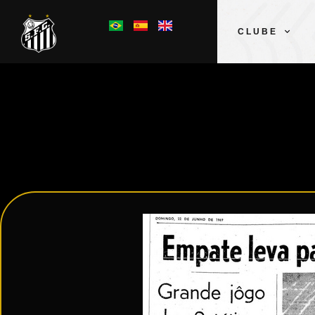
CLUBE