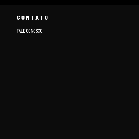
CONTATO
FALE CONOSCO