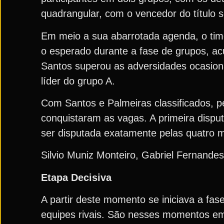
quadrangular, com o vencedor do título 
Em meio a sua abarrotada agenda, o tim
o esperado durante a fase de grupos, ac
Santos superou as adversidades ocasiona
líder do grupo A.
Com Santos e Palmeiras classificados, p
conquistaram as vagas. A primeira disput
ser disputada exatamente pelas quatro m
Silvio Muniz Monteiro, Gabriel Fernande
Etapa Decisiva
A partir deste momento se iniciava a fas
equipes rivais. São nesses momentos em