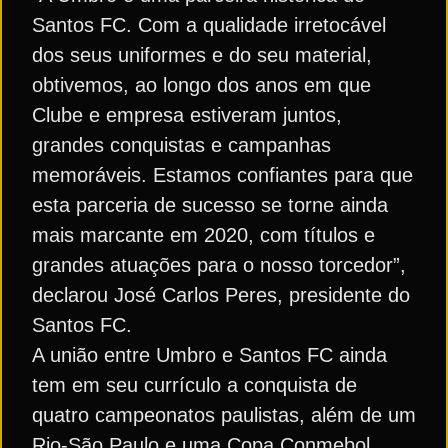
Santos FC. Com a qualidade irretocável
dos seus uniformes e do seu material,
obtivemos, ao longo dos anos em que
Clube e empresa estiveram juntos,
grandes conquistas e campanhas
memoráveis. Estamos confiantes para que
esta parceria de sucesso se torne ainda
mais marcante em 2020, com títulos e
grandes atuações para o nosso torcedor”,
declarou José Carlos Peres, presidente do
Santos FC.
A união entre Umbro e Santos FC ainda
tem em seu currículo a conquista de
quatro campeonatos paulistas, além de um
Rio-São Paulo e uma Copa Conmebol.