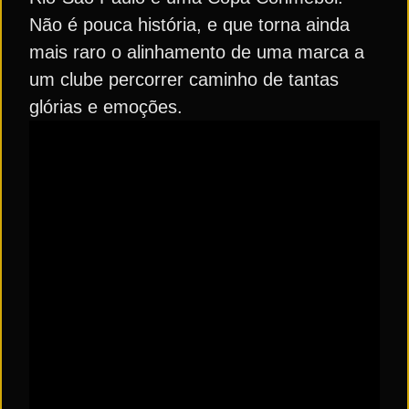
Não é pouca história, e que torna ainda
mais raro o alinhamento de uma marca a
um clube percorrer caminho de tantas
glórias e emoções.