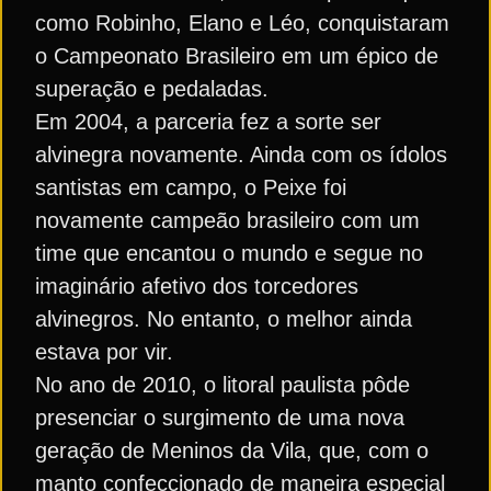
como Robinho, Elano e Léo, conquistaram
o Campeonato Brasileiro em um épico de
superação e pedaladas.
Em 2004, a parceria fez a sorte ser
alvinegra novamente. Ainda com os ídolos
santistas em campo, o Peixe foi
novamente campeão brasileiro com um
time que encantou o mundo e segue no
imaginário afetivo dos torcedores
alvinegros. No entanto, o melhor ainda
estava por vir.
No ano de 2010, o litoral paulista pôde
presenciar o surgimento de uma nova
geração de Meninos da Vila, que, com o
manto confeccionado de maneira especial