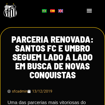
PARCERIA RENOVADA:
SANTOS FC E UMBRO
SEGUEM LADO A LADO
EM BUSCA DE NOVAS
CONQUISTAS
sfcadmin
13/12/2019
Uma das parcerias mais vitoriosas do