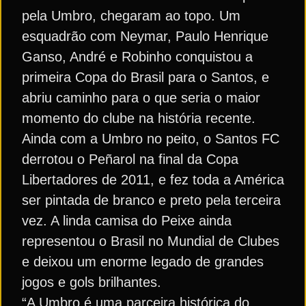
pela Umbro, chegaram ao topo. Um
esquadrão com Neymar, Paulo Henrique
Ganso, André e Robinho conquistou a
primeira Copa do Brasil para o Santos, e
abriu caminho para o que seria o maior
momento do clube na história recente.
Ainda com a Umbro no peito, o Santos FC
derrotou o Peñarol na final da Copa
Libertadores de 2011, e fez toda a América
ser pintada de branco e preto pela terceira
vez. A linda camisa do Peixe ainda
representou o Brasil no Mundial de Clubes
e deixou um enorme legado de grandes
jogos e gols brilhantes.
“A Umbro é uma parceira histórica do