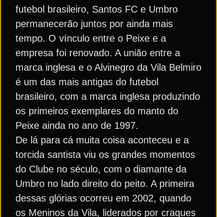
futebol brasileiro, Santos FC e Umbro
permanecerão juntos por ainda mais
tempo. O vínculo entre o Peixe e a
empresa foi renovado. A união entre a
marca inglesa e o Alvinegro da Vila Belmiro
é um das mais antigas do futebol
brasileiro, com a marca inglesa produzindo
os primeiros exemplares do manto do
Peixe ainda no ano de 1997.
De lá para cá muita coisa aconteceu e a
torcida santista viu os grandes momentos
do Clube no século, com o diamante da
Umbro no lado direito do peito. A primeira
dessas glórias ocorreu em 2002, quando
os Meninos da Vila, liderados por craques