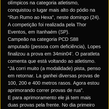
olímpicos na categoria atletismo,
conquistou o lugar mais alto do pódio na
“Run Rumo ao Hexa”, neste domingo (24).
A competição foi realizada pela Thor
Eventos, em Itanhaém (SP).
Campeão na categoria PCD S88
amputado (pessoa com deficiência), Lopes
finalizou a prova em 34min04’. O paratleta
comenta que está voltando ao atletismo.
“Já corri muito (a modalidade) pista, penso
em retornar. La ganhei diversas provas de
100, 200 e 400 metros rasos. Agora estou
aprimorando correr provas de rua”.
E para aprimoramento ele já tem mais
duas provas pela frente. No dia primeiro