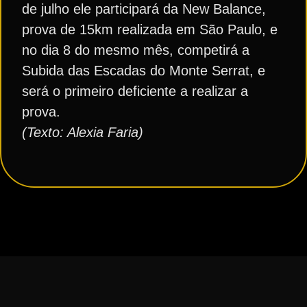
de julho ele participará da New Balance,
prova de 15km realizada em São Paulo, e
no dia 8 do mesmo mês, competirá a
Subida das Escadas do Monte Serrat, e
será o primeiro deficiente a realizar a
prova.
(Texto: Alexia Faria)