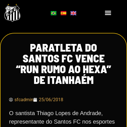
PARATLETA DO
SANTOS FC VENCE
“RUN RUMO AO HEXA”
DE ITANHAÉM
sfcadmin
25/06/2018
O santista Thiago Lopes de Andrade,
representante do Santos FC nos esportes