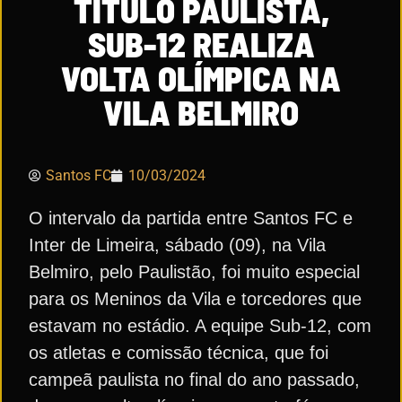
TÍTULO PAULISTA,
SUB-12 REALIZA
VOLTA OLÍMPICA NA
VILA BELMIRO
Santos FC
10/03/2024
O intervalo da partida entre Santos FC e
Inter de Limeira, sábado (09), na Vila
Belmiro, pelo Paulistão, foi muito especial
para os Meninos da Vila e torcedores que
estavam no estádio. A equipe Sub-12, com
os atletas e comissão técnica, que foi
campeã paulista no final do ano passado,