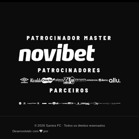
PATROCINADOR MASTER
PATROCINADORES
PARCEIROS
© 2026 Santos FC · Todos os direitos reservados
Desenvolvido com
por