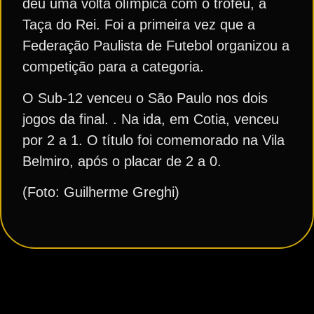
deu uma volta olímpica com o troféu, a
Taça do Rei. Foi a primeira vez que a
Federação Paulista de Futebol organizou a
competição para a categoria.
O Sub-12 venceu o São Paulo nos dois
jogos da final. . Na ida, em Cotia, venceu
por 2 a 1. O título foi comemorado na Vila
Belmiro, após o placar de 2 a 0.
(Foto: Guilherme Greghi)