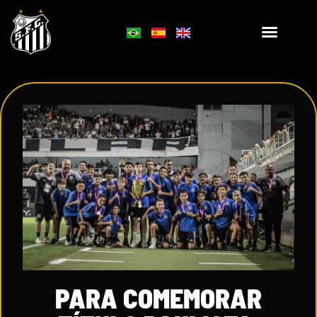
PARA COMEMORAR