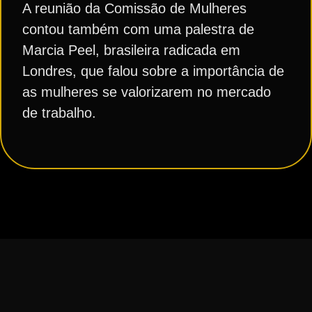
A reunião da Comissão de Mulheres
contou também com uma palestra de
Marcia Peel, brasileira radicada em
Londres, que falou sobre a importância de
as mulheres se valorizarem no mercado
de trabalho.