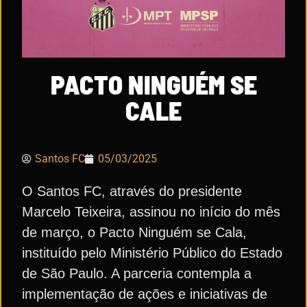
PACTO NINGUÉM SE
CALE
Santos FC
05/03/2025
O Santos FC, através do presidente
Marcelo Teixeira, assinou no início do mês
de março, o Pacto Ninguém se Cala,
instituído pelo Ministério Público do Estado
de São Paulo. A parceria contempla a
implementação de ações e iniciativas de