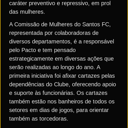
caráter preventivo e repressivo, em prol
das mulheres.
A Comissão de Mulheres do Santos FC,
representada por colaboradoras de
diversos departamentos, é a responsável
pelo Pacto e tem pensado
estrategicamente em diversas ações que
serão realizadas ao longo do ano. A
primeira iniciativa foi afixar cartazes pelas
dependências do Clube, oferecendo apoio
e suporte às funcionárias. Os cartazes
também estão nos banheiros de todos os
setores em dias de jogos, para orientar
também as torcedoras.