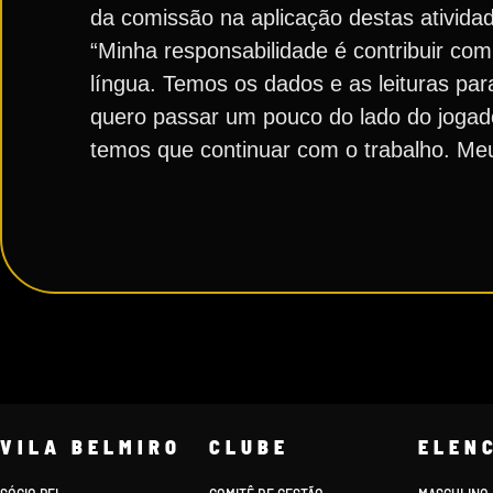
da comissão na aplicação destas atividad
“Minha responsabilidade é contribuir co
língua. Temos os dados e as leituras pa
quero passar um pouco do lado do jogad
temos que continuar com o trabalho. Meu 
VILA BELMIRO
CLUBE
ELEN