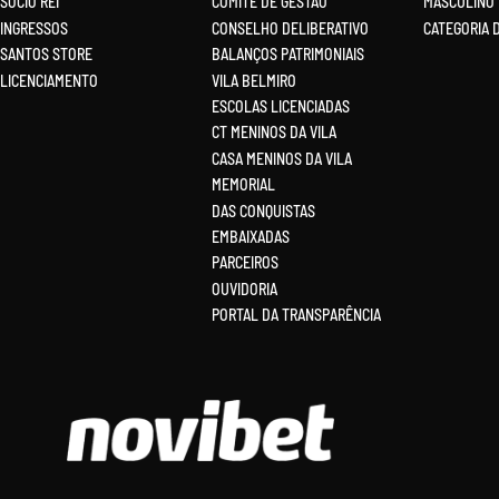
SÓCIO REI
COMITÊ DE GESTÃO
MASCULINO
INGRESSOS
CONSELHO DELIBERATIVO
CATEGORIA 
SANTOS STORE
BALANÇOS PATRIMONIAIS
LICENCIAMENTO
VILA BELMIRO
ESCOLAS LICENCIADAS
CT MENINOS DA VILA
CASA MENINOS DA VILA
MEMORIAL
DAS CONQUISTAS
EMBAIXADAS
PARCEIROS
OUVIDORIA
PORTAL DA TRANSPARÊNCIA