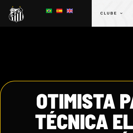
CLUBE
OTIMISTA P
TÉCNICA E