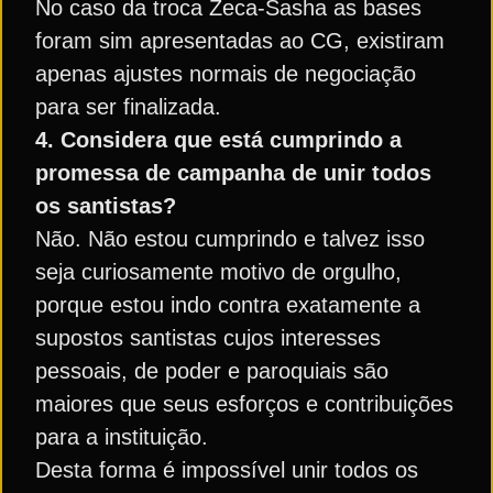
No caso da troca Zeca-Sasha as bases
foram sim apresentadas ao CG, existiram
apenas ajustes normais de negociação
para ser finalizada.
4. Considera que está cumprindo a
promessa de campanha de unir todos
os santistas?
Não. Não estou cumprindo e talvez isso
seja curiosamente motivo de orgulho,
porque estou indo contra exatamente a
supostos santistas cujos interesses
pessoais, de poder e paroquiais são
maiores que seus esforços e contribuições
para a instituição.
Desta forma é impossível unir todos os