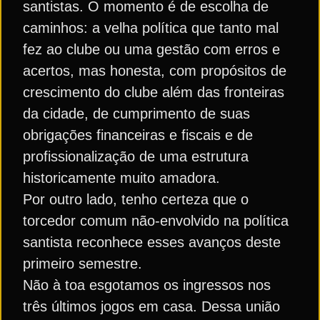
santistas. O momento é de escolha de
caminhos: a velha política que tanto mal
fez ao clube ou uma gestão com erros e
acertos, mas honesta, com propósitos de
crescimento do clube além das fronteiras
da cidade, de cumprimento de suas
obrigações financeiras e fiscais e de
profissionalização de uma estrutura
historicamente muito amadora.
Por outro lado, tenho certeza que o
torcedor comum não-envolvido na política
santista reconhece esses avanços deste
primeiro semestre.
Não à toa esgotamos os ingressos nos
três últimos jogos em casa. Dessa união