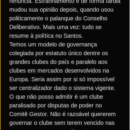
renúncia. Estranhamento e de forma tardia
mudou sua opinião depois, quando usou
politicamente o palanque do Conselho
Deliberativo. Mais uma vez: tudo se
resume à política no Santos.
Temos um modelo de governança
colegiada por estatuto único dentre os
grandes clubes do país e paralelo aos
clubes em mercados desenvolvidos na
Europa. Seria assim por si só impossível
ser centralizador dado o sistema vigente.
O que não posso admitir é um clube
paralisado por disputas de poder no
Comitê Gestor. Não é razoável quererem
governar o clube sem terem vencido nas