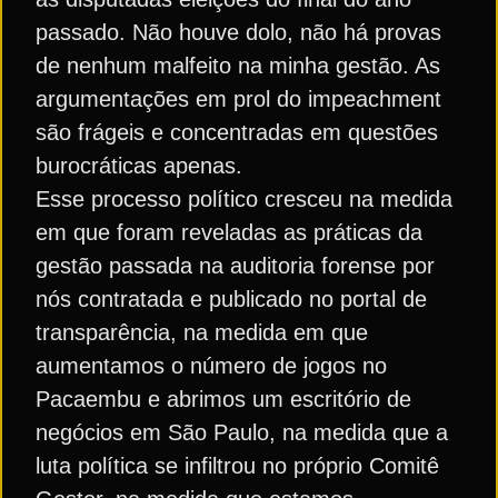
passado. Não houve dolo, não há provas
de nenhum malfeito na minha gestão. As
argumentações em prol do impeachment
são frágeis e concentradas em questões
burocráticas apenas.
Esse processo político cresceu na medida
em que foram reveladas as práticas da
gestão passada na auditoria forense por
nós contratada e publicado no portal de
transparência, na medida em que
aumentamos o número de jogos no
Pacaembu e abrimos um escritório de
negócios em São Paulo, na medida que a
luta política se infiltrou no próprio Comitê