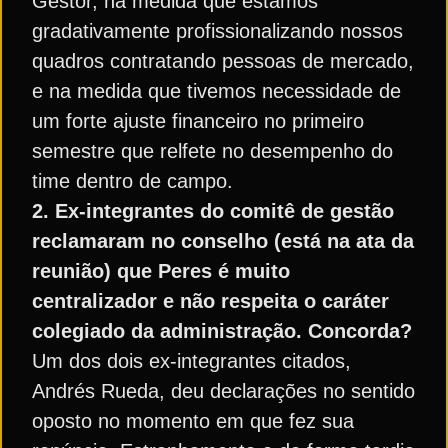
Gestor, na medida que estamos
gradativamente profissionalizando nossos
quadros contratando pessoas de mercado,
e na medida que tivemos necessidade de
um forte ajuste financeiro no primeiro
semestre que relfete no desempenho do
time dentro de campo.
2. Ex-integrantes do comitê de gestão
reclamaram no conselho (está na ata da
reunião) que Peres é muito
centralizador e não respeita o caráter
colegiado da administração. Concorda?
Um dos dois ex-integrantes citados,
Andrés Rueda, deu declarações no sentido
oposto no momento em que fez sua