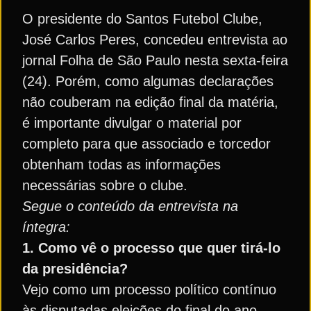
O presidente do Santos Futebol Clube,
José Carlos Peres, concedeu entrevista ao
jornal Folha de São Paulo nesta sexta-feira
(24). Porém, como algumas declarações
não couberam na edição final da matéria,
é importante divulgar o material por
completo para que associado e torcedor
obtenham todas as informações
necessárias sobre o clube.
Segue o conteúdo da entrevista na
íntegra:
1. Como vê o processo que quer tirá-lo
da presidência?
Vejo como um processo político contínuo
às disputadas eleições do final do ano