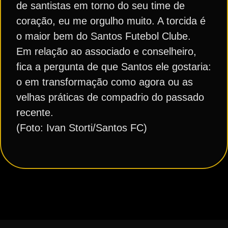
de santistas em torno do seu time de
coração, eu me orgulho muito. A torcida é
o maior bem do Santos Futebol Clube.
Em relação ao associado e conselheiro,
fica a pergunta de que Santos ele gostaria:
o em transformação como agora ou as
velhas práticas de compadrio do passado
recente.
(Foto: Ivan Storti/Santos FC)