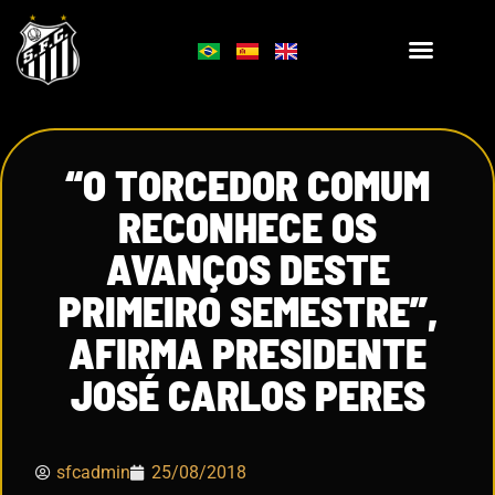
“O TORCEDOR COMUM
RECONHECE OS
AVANÇOS DESTE
PRIMEIRO SEMESTRE”,
AFIRMA PRESIDENTE
JOSÉ CARLOS PERES
sfcadmin
25/08/2018