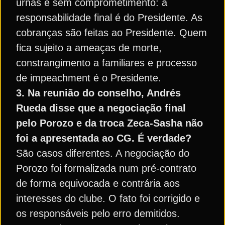
urnas e sem comprometimento: a
responsabilidade final é do Presidente. As
cobranças são feitas ao Presidente. Quem
fica sujeito a ameaças de morte,
constrangimento a familiares e processo
de impeachment é o Presidente.
3. Na reunião do conselho, Andrés
Rueda disse que a negociação final
pelo Porozo e da troca Zeca-Sasha não
foi a apresentada ao CG. É verdade?
São casos diferentes. A negociação do
Porozo foi formalizada num pré-contrato
de forma equivocada e contrária aos
interesses do clube. O fato foi corrigido e
os responsáveis pelo erro demitidos.