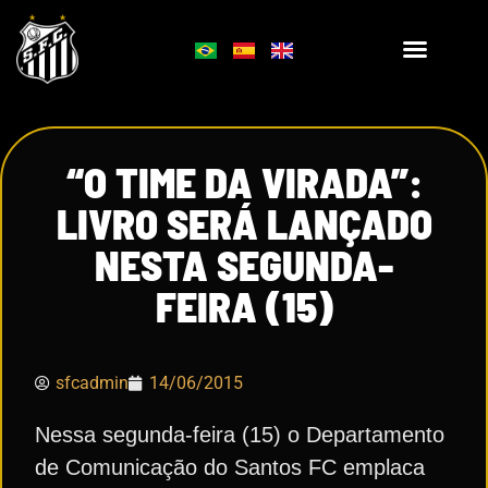
“O TIME DA VIRADA”:
LIVRO SERÁ LANÇADO
NESTA SEGUNDA-
FEIRA (15)
sfcadmin
14/06/2015
Nessa segunda-feira (15) o Departamento
de Comunicação do Santos FC emplaca