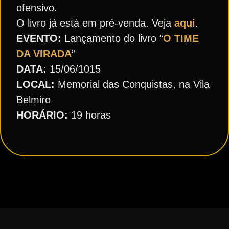
ofensivo.
O livro já está em pré-venda. Veja
aqui
.
EVENTO:
Lançamento do livro “
O TIME
DA VIRADA
”
DATA:
15/06/1015
LOCAL:
Memorial das Conquistas, na Vila
Belmiro
HORÁRIO:
19 horas