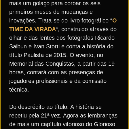
mais um golaço para coroar os seis
primeiros meses de mudanças e
inovações. Trata-se do livro fotográfico “
O
TIME DA VIRADA
“, construido através do
olhar e das lentes dos fotógrafos Ricardo
Saibun e Ivan Storti e conta a história do
título Paulista de 2015. O evento, no
Memorial das Conquistas, a partir das 19
horas, contará com as presenças de
jogadores profissionais e da comissão
técnica.
Do descrédito ao título. A história se
repetiu pela 21ª vez. Agora as lembranças
de mais um capítulo vitorioso do Glorioso