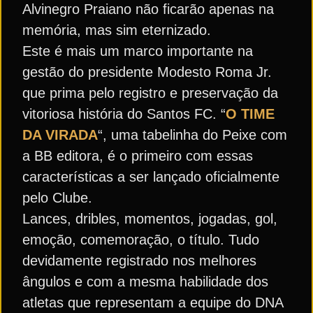
Alvinegro Praiano não ficarão apenas na
memória, mas sim eternizado.
Este é mais um marco importante na
gestão do presidente Modesto Roma Jr.
que prima pelo registro e preservação da
vitoriosa história do Santos FC. “
O TIME
DA VIRADA
“, uma tabelinha do Peixe com
a BB editora, é o primeiro com essas
características a ser lançado oficialmente
pelo Clube.
Lances, dribles, momentos, jogadas, gol,
emoção, comemoração, o título. Tudo
devidamente registrado nos melhores
ângulos e com a mesma habilidade dos
atletas que representam a equipe do DNA