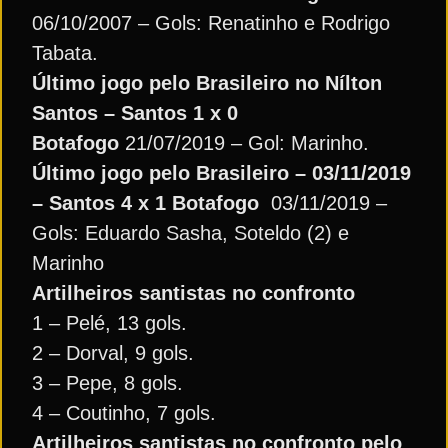
06/10/2007 – Gols: Renatinho e Rodrigo
Tabata.
Último jogo pelo Brasileiro no Nílton
Santos – Santos 1 x 0
Botafogo
21/07/2019 – Gol: Marinho.
Último jogo pelo Brasileiro – 03/11/2019
– Santos 4 x 1 Botafogo
03/11/2019 –
Gols: Eduardo Sasha, Soteldo (2) e
Marinho
Artilheiros santistas no confronto
1 – Pelé, 13 gols.
2 – Dorval, 9 gols.
3 – Pepe, 8 gols.
4 – Coutinho, 7 gols.
Artilheiros santistas no confronto pelo