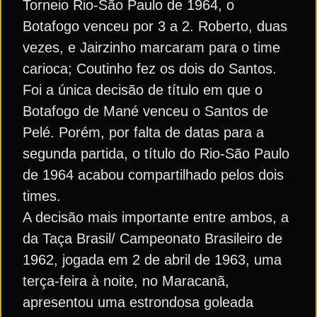
Torneio Rio-São Paulo de 1964, o
Botafogo venceu por 3 a 2. Roberto, duas
vezes, e Jairzinho marcaram para o time
carioca; Coutinho fez os dois do Santos.
Foi a única decisão de título em que o
Botafogo de Mané venceu o Santos de
Pelé. Porém, por falta de datas para a
segunda partida, o título do Rio-São Paulo
de 1964 acabou compartilhado pelos dois
times.
A decisão mais importante entre ambos, a
da Taça Brasil/ Campeonato Brasileiro de
1962, jogada em 2 de abril de 1963, uma
terça-feira à noite, no Maracanã,
apresentou uma estrondosa goleada