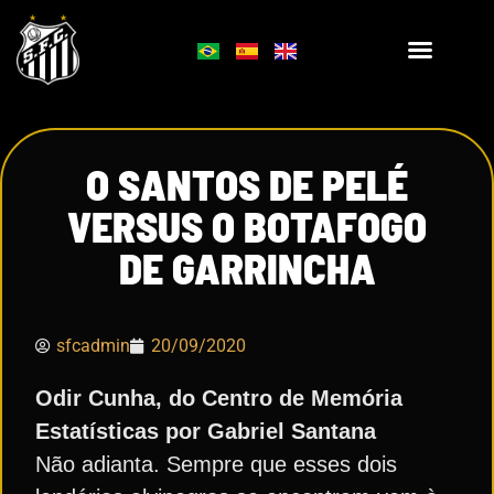
O SANTOS DE PELÉ
VERSUS O BOTAFOGO
DE GARRINCHA
sfcadmin
20/09/2020
Odir Cunha, do Centro de Memória
Estatísticas por Gabriel Santana
Não adianta. Sempre que esses dois