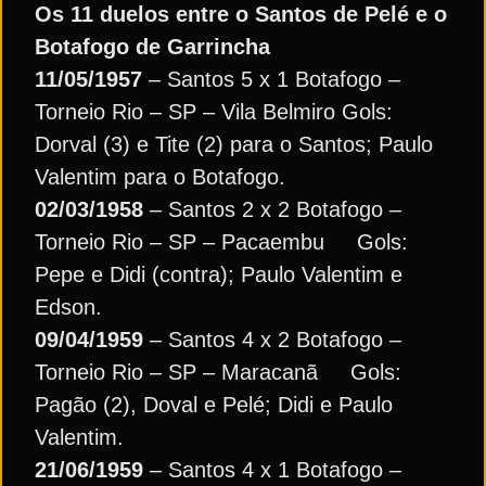
Os 11 duelos entre o Santos de Pelé e o
Botafogo de Garrincha
11/05/1957
– Santos 5 x 1 Botafogo –
Torneio Rio – SP – Vila Belmiro Gols:
Dorval (3) e Tite (2) para o Santos; Paulo
Valentim para o Botafogo.
02/03/1958
– Santos 2 x 2 Botafogo –
Torneio Rio – SP – Pacaembu Gols:
Pepe e Didi (contra); Paulo Valentim e
Edson.
09/04/1959
– Santos 4 x 2 Botafogo –
Torneio Rio – SP – Maracanã Gols:
Pagão (2), Doval e Pelé; Didi e Paulo
Valentim.
21/06/1959
– Santos 4 x 1 Botafogo –