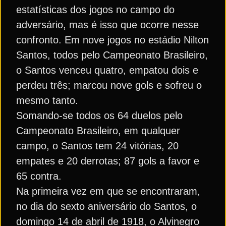
estatísticas dos jogos no campo do
adversário, mas é isso que ocorre nesse
confronto. Em nove jogos no estádio Nilton
Santos, todos pelo Campeonato Brasileiro,
o Santos venceu quatro, empatou dois e
perdeu três; marcou nove gols e sofreu o
mesmo tanto.
Somando-se todos os 64 duelos pelo
Campeonato Brasileiro, em qualquer
campo, o Santos tem 24 vitórias, 20
empates e 20 derrotas; 87 gols a favor e
65 contra.
Na primeira vez em que se encontraram,
no dia do sexto aniversário do Santos, o
domingo 14 de abril de 1918, o Alvinegro