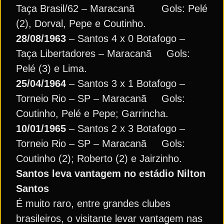
Taça Brasil/62 – Maracanã Gols: Pelé
(2), Dorval, Pepe e Coutinho.
28/08/1963
– Santos 4 x 0 Botafogo –
Taça Libertadores – Maracanã Gols:
Pelé (3) e Lima.
25/04/1964
– Santos 3 x 1 Botafogo –
Torneio Rio – SP – Maracanã Gols:
Coutinho, Pelé e Pepe; Garrincha.
10/01/1965
– Santos 2 x 3 Botafogo –
Torneio Rio – SP – Maracanã Gols:
Coutinho (2); Roberto (2) e Jairzinho.
Santos leva vantagem no estádio Nilton
Santos
É muito raro, entre grandes clubes
brasileiros, o visitante levar vantagem nas