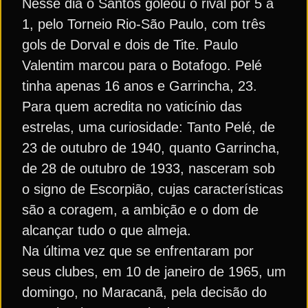
Nesse dia o Santos goleou o rival por 5 a
1, pelo Torneio Rio-São Paulo, com três
gols de Dorval e dois de Tite. Paulo
Valentim marcou para o Botafogo. Pelé
tinha apenas 16 anos e Garrincha, 23.
Para quem acredita no vaticínio das
estrelas, uma curiosidade: Tanto Pelé, de
23 de outubro de 1940, quanto Garrincha,
de 28 de outubro de 1933, nasceram sob
o signo de Escorpião, cujas características
são a coragem, a ambição e o dom de
alcançar tudo o que almeja.
Na última vez que se enfrentaram por
seus clubes, em 10 de janeiro de 1965, um
domingo, no Maracanã, pela decisão do