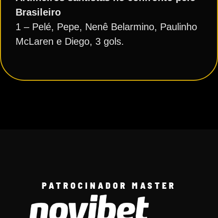
Brasileiro
1 – Pelé, Pepe, Nenê Belarmino, Paulinho
McLaren e Diego, 3 gols.
PATROCINADOR MASTER