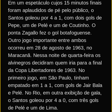
Em um espetáculo cujos 15 minutos finais
foram aplaudidos de pé pelo público, o
Santos goleou por 4 a 1, com dois gols de
Pepe, um de Pelé e um de Coutinho. O
ponta Zagallo fez o gol botafoguense.
Outro jogo importante entre ambos
ocorreu em 28 de agosto de 1963, no
Maracanã. Nessa noite de quarta-feira os
alvinegros decidiram quem iria para a final
da Copa Libertadores de 1963. No
primeiro jogo, em São Paulo, tinham
empatado em 1 a 1, com gols de Jair Bala
e Pelé. No Rio, em outra exibição de gala,
o Santos goleou por 4 a 0, com três gols
de Pelé e um de Lima.