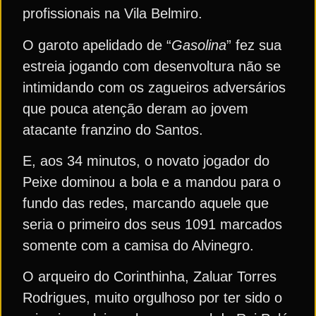
profissionais na Vila Belmiro.
O garoto apelidado de “
Gasolina
” fez sua
estreia jogando com desenvoltura não se
intimidando com os zagueiros adversários
que pouca atenção deram ao jovem
atacante franzino do Santos.
E, aos 34 minutos, o novato jogador do
Peixe dominou a bola e a mandou para o
fundo das redes, marcando aquele que
seria o primeiro dos seus 1091 marcados
somente com a camisa do Alvinegro.
O arqueiro do Corinthinha, Zaluar Torres
Rodrigues, muito orgulhoso por ter sido o