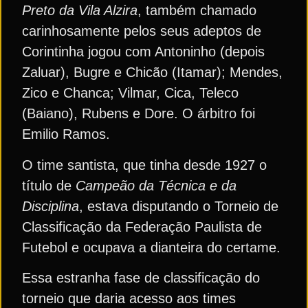
Preto da Vila Alzira
, também chamado
carinhosamente pelos seus adeptos de
Corintinha jogou com Antoninho (depois
Zaluar), Bugre e Chicão (Itamar); Mendes,
Zico e Chanca; Vilmar, Cica, Teleco
(Baiano), Rubens e Dore. O árbitro foi
Emilio Ramos.
O time santista, que tinha desde 1927 o
título de
Campeão da Técnica e da
Disciplina
, estava disputando o Torneio de
Classificação da Federação Paulista de
Futebol e ocupava a dianteira do certame.
Essa estranha fase de classificação do
torneio que daria acesso aos times