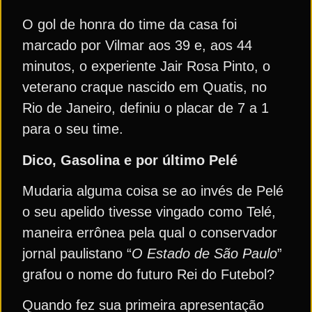
O gol de honra do time da casa foi
marcado por Vilmar aos 39 e, aos 44
minutos, o experiente Jair Rosa Pinto, o
veterano craque nascido em Quatis, no
Rio de Janeiro, definiu o placar de 7 a 1
para o seu time.
Dico, Gasolina e por último Pelé
Mudaria alguma coisa se ao invés de Pelé
o seu apelido tivesse vingado como Telé,
maneira errônea pela qual o conservador
jornal paulistano “
O Estado de São Paulo
”
grafou o nome do futuro Rei do Futebol?
Quando fez sua primeira apresentação