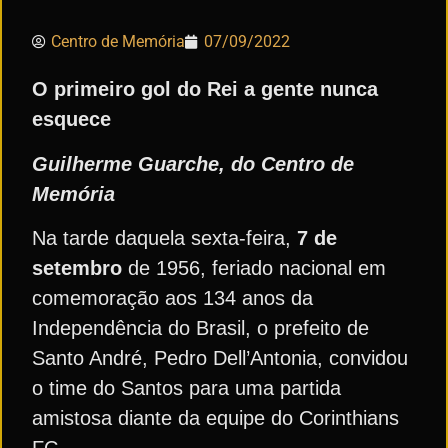
Centro de Memória
07/09/2022
O primeiro gol do Rei a gente nunca
esquece
Guilherme Guarche, do Centro de
Memória
Na tarde daquela sexta-feira,
7 de
setembro
de 1956, feriado nacional em
comemoração aos 134 anos da
Independência do Brasil, o prefeito de
Santo André, Pedro Dell’Antonia, convidou
o time do Santos para uma partida
amistosa diante da equipe do Corinthians