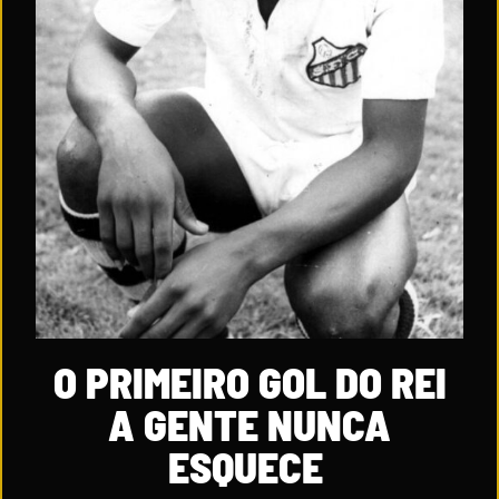
O PRIMEIRO GOL DO REI
A GENTE NUNCA
ESQUECE