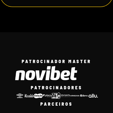
PATROCINADOR MASTER
PATROCINADORES
PARCEIROS