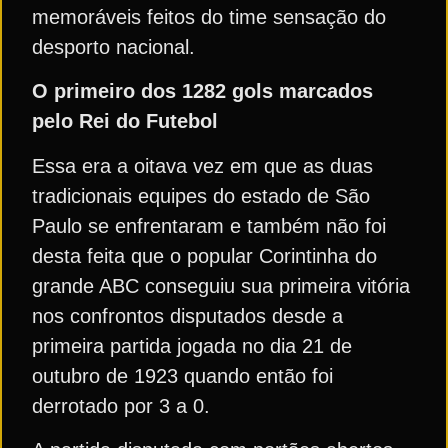
memoráveis feitos do time sensação do
desporto nacional.
O primeiro dos 1282 gols marcados
pelo Rei do Futebol
Essa era a oitava vez em que as duas
tradicionais equipes do estado de São
Paulo se enfrentaram e também não foi
desta feita que o popular Corintinha do
grande ABC conseguiu sua primeira vitória
nos confrontos disputados desde a
primeira partida jogada no dia 21 de
outubro de 1923 quando então foi
derrotado por 3 a 0.