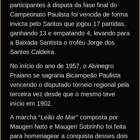
participantes à disputa da fase final do
Campeonato Paulista foi vencida de forma
invicta pelo Santos que jogou 17 partidas,
ganhando 13 e empatando 4, levando para
a Baixada Santista o troféu Jorge dos
Santos Caldeira.
No início do ano de 1957, o Alvinegro
Praiano se sagraria Bicampeão Paulista
vencendo o disputado torneio regional pela
terceira vez desde que o mesmo teve
início em 1902.
A marcha “
Leão do Mar
” composta por
Maugeri Neto e Maugeri Sobrinho foi feita
para homenagear a conquista desses dois