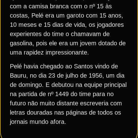
com a camisa branca com o nº 15 às
costas, Pelé era um garoto com 15 anos,
10 meses e 15 dias de vida, os jogadores
experientes do time o chamavam de
gasolina, pois ele era um jovem dotado de
uma rapidez impressionante.
Pelé havia chegado ao Santos vindo de
Bauru, no dia 23 de julho de 1956, um dia
de domingo. E debutou na equipe principal
na partida de nº 1449 do time para no
futuro não muito distante escreveria com
letras douradas nas páginas de todos os
jornais mundo afora.