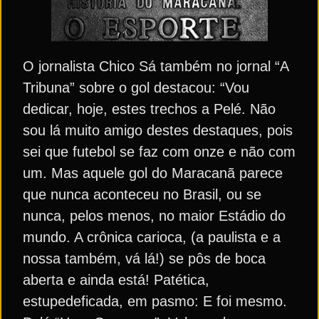
O jornalista Chico Sá também no jornal “A
Tribuna” sobre o gol destacou: “Vou
dedicar, hoje, estes trechos a Pelé. Não
sou lá muito amigo destes destaques, pois
sei que futebol se faz com onze e não com
um. Mas aquele gol do Maracanã parece
que nunca aconteceu no Brasil, ou se
nunca, pelos menos, no maior Estádio do
mundo. A crônica carioca, (a paulista e a
nossa também, vá lá!) se pôs de boca
aberta e ainda está! Patética,
estupedeficada, em pasmo: E foi mesmo.