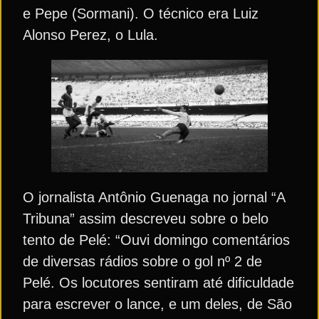
e Pepe (Sormani). O técnico era Luiz
Alonso Perez, o Lula.
O jornalista Antônio Guenaga no jornal “A
Tribuna” assim descreveu sobre o belo
tento de Pelé: “Ouvi domingo comentários
de diversas rádios sobre o gol nº 2 de
Pelé. Os locutores sentiram até dificuldade
para escrever o lance, e um deles, de São