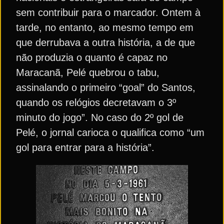
sem contribuir para o marcador. Ontem à
tarde, no entanto, ao mesmo tempo em
que derrubava a outra história, a de que
não produzia o quanto é capaz no
Maracanã, Pelé quebrou o tabu,
assinalando o primeiro “goal” do Santos,
quando os relógios decretavam o 3º
minuto do jogo”. No caso do 2º gol de
Pelé, o jornal carioca o qualifica como “um
gol para entrar para a história”.