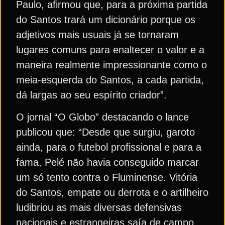
Paulo, afirmou que, para a próxima partida
do Santos trará um dicionário porque os
adjetivos mais usuais já se tornaram
lugares comuns para enaltecer o valor e a
maneira realmente impressionante como o
meia-esquerda do Santos, a cada partida,
dá largas ao seu espírito criador”.
O jornal “O Globo” destacando o lance
publicou que: “Desde que surgiu, garoto
ainda, para o futebol profissional e para a
fama, Pelé não havia conseguido marcar
um só tento contra o Fluminense. Vitória
do Santos, empate ou derrota e o artilheiro
ludibriou as mais diversas defensivas
nacionais e estrangeiras saía de campo