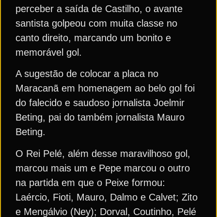
perceber a saída de Castilho, o avante
santista golpeou com muita classe no
canto direito, marcando um bonito e
memorável gol.
A sugestão de colocar a placa no
Maracanã em homenagem ao belo gol foi
do falecido e saudoso jornalista Joelmir
Beting, pai do também jornalista Mauro
Beting.
O Rei Pelé, além desse maravilhoso gol,
marcou mais um e Pepe marcou o outro
na partida em que o Peixe formou:
Laércio, Fioti, Mauro, Dalmo e Calvet; Zito
e Mengálvio (Ney); Dorval, Coutinho, Pelé