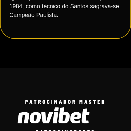
1984, como técnico do Santos sagrava-se
Campeão Paulista.
PATROCINADOR MASTER