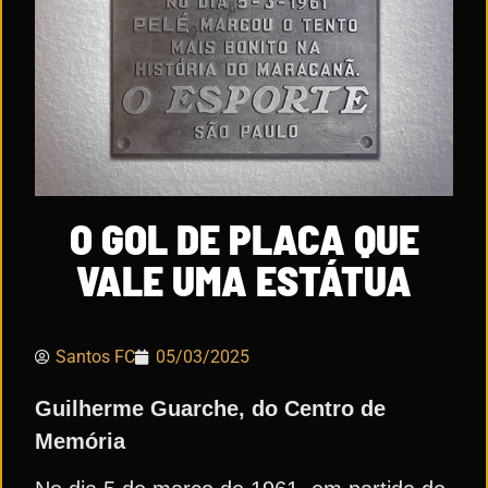
O GOL DE PLACA QUE
VALE UMA ESTÁTUA
Santos FC
05/03/2025
Guilherme Guarche, do Centro de
Memória