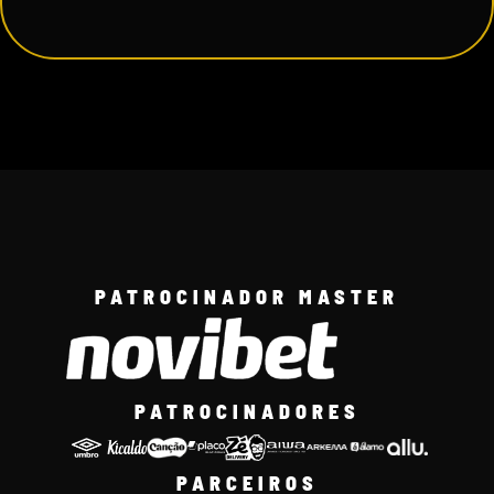
PATROCINADOR MASTER
PATROCINADORES
PARCEIROS