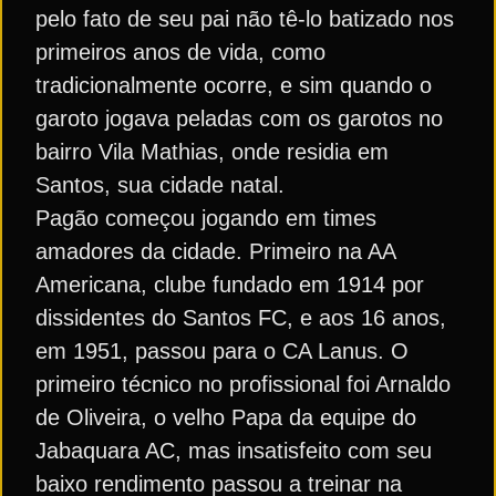
pelo fato de seu pai não tê-lo batizado nos
primeiros anos de vida, como
tradicionalmente ocorre, e sim quando o
garoto jogava peladas com os garotos no
bairro Vila Mathias, onde residia em
Santos, sua cidade natal.
Pagão começou jogando em times
amadores da cidade. Primeiro na AA
Americana, clube fundado em 1914 por
dissidentes do Santos FC, e aos 16 anos,
em 1951, passou para o CA Lanus. O
primeiro técnico no profissional foi Arnaldo
de Oliveira, o velho Papa da equipe do
Jabaquara AC, mas insatisfeito com seu
baixo rendimento passou a treinar na