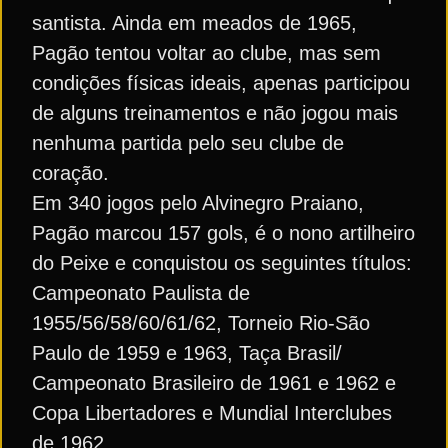
santista. Ainda em meados de 1965,
Pagão tentou voltar ao clube, mas sem
condições físicas ideais, apenas participou
de alguns treinamentos e não jogou mais
nenhuma partida pelo seu clube de
coração.
Em 340 jogos pelo Alvinegro Praiano,
Pagão marcou 157 gols, é o nono artilheiro
do Peixe e conquistou os seguintes títulos:
Campeonato Paulista de
1955/56/58/60/61/62, Torneio Rio-São
Paulo de 1959 e 1963, Taça Brasil/
Campeonato Brasileiro de 1961 e 1962 e
Copa Libertadores e Mundial Interclubes
de 1962.