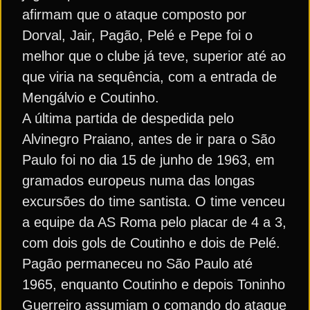
afirmam que o ataque composto por
Dorval, Jair, Pagão, Pelé e Pepe foi o
melhor que o clube já teve, superior até ao
que viria na sequência, com a entrada de
Mengálvio e Coutinho.
A última partida de despedida pelo
Alvinegro Praiano, antes de ir para o São
Paulo foi no dia 15 de junho de 1963, em
gramados europeus numa das longas
excursões do time santista. O time venceu
a equipe da AS Roma pelo placar de 4 a 3,
com dois gols de Coutinho e dois de Pelé.
Pagão permaneceu no São Paulo até
1965, enquanto Coutinho e depois Toninho
Guerreiro assumiam o comando do ataque