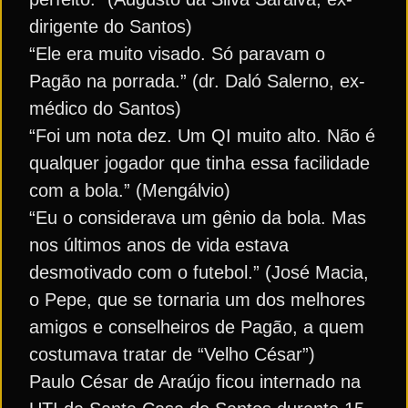
dirigente do Santos)
“Ele era muito visado. Só paravam o
Pagão na porrada.” (dr. Daló Salerno, ex-
médico do Santos)
“Foi um nota dez. Um QI muito alto. Não é
qualquer jogador que tinha essa facilidade
com a bola.” (Mengálvio)
“Eu o considerava um gênio da bola. Mas
nos últimos anos de vida estava
desmotivado com o futebol.” (José Macia,
o Pepe, que se tornaria um dos melhores
amigos e conselheiros de Pagão, a quem
costumava tratar de “Velho César”)
Paulo César de Araújo ficou internado na