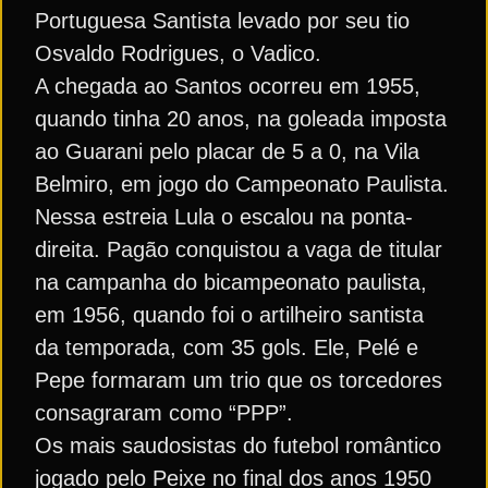
Portuguesa Santista levado por seu tio
Osvaldo Rodrigues, o Vadico.
A chegada ao Santos ocorreu em 1955,
quando tinha 20 anos, na goleada imposta
ao Guarani pelo placar de 5 a 0, na Vila
Belmiro, em jogo do Campeonato Paulista.
Nessa estreia Lula o escalou na ponta-
direita. Pagão conquistou a vaga de titular
na campanha do bicampeonato paulista,
em 1956, quando foi o artilheiro santista
da temporada, com 35 gols. Ele, Pelé e
Pepe formaram um trio que os torcedores
consagraram como “PPP”.
Os mais saudosistas do futebol romântico
jogado pelo Peixe no final dos anos 1950