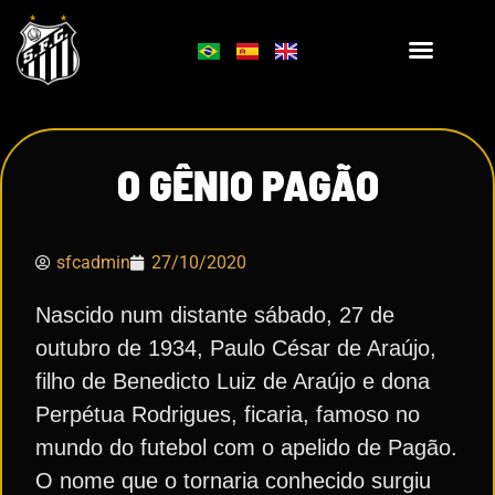
O GÊNIO PAGÃO
sfcadmin
27/10/2020
Nascido num distante sábado, 27 de
outubro de 1934, Paulo César de Araújo,
filho de Benedicto Luiz de Araújo e dona
Perpétua Rodrigues, ficaria, famoso no
mundo do futebol com o apelido de Pagão.
O nome que o tornaria conhecido surgiu