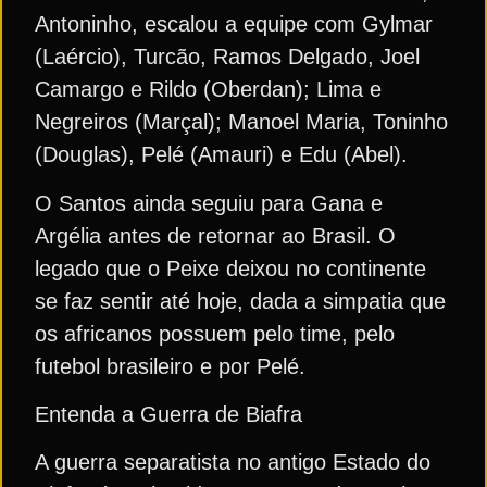
Antoninho, escalou a equipe com Gylmar
(Laércio), Turcão, Ramos Delgado, Joel
Camargo e Rildo (Oberdan); Lima e
Negreiros (Marçal); Manoel Maria, Toninho
(Douglas), Pelé (Amauri) e Edu (Abel).
O Santos ainda seguiu para Gana e
Argélia antes de retornar ao Brasil. O
legado que o Peixe deixou no continente
se faz sentir até hoje, dada a simpatia que
os africanos possuem pelo time, pelo
futebol brasileiro e por Pelé.
Entenda a Guerra de Biafra
A guerra separatista no antigo Estado do