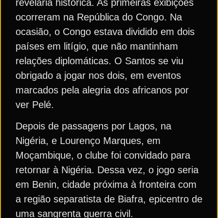
revelaria histórica. As primeiras exibições
ocorreram na República do Congo. Na
ocasião, o Congo estava dividido em dois
países em litígio, que não mantinham
relações diplomáticas. O Santos se viu
obrigado a jogar nos dois, em eventos
marcados pela alegria dos africanos por
ver Pelé.
Depois de passagens por Lagos, na
Nigéria, e Lourenço Marques, em
Moçambique, o clube foi convidado para
retornar à Nigéria. Dessa vez, o jogo seria
em Benin, cidade próxima à fronteira com
a região separatista de Biafra, epicentro de
uma sangrenta guerra civil.