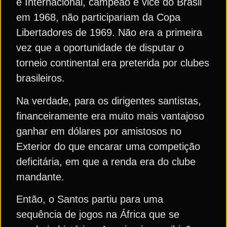
e Internacional, campeão e vice do Brasil
em 1968, não participariam da Copa
Libertadores de 1969. Não era a primeira
vez que a oportunidade de disputar o
torneio continental era preterida por clubes
brasileiros.
Na verdade, para os dirigentes santistas,
financeiramente era muito mais vantajoso
ganhar em dólares por amistosos no
Exterior do que encarar uma competição
deficitária, em que a renda era do clube
mandante.
Então, o Santos partiu para uma
sequência de jogos na África que se