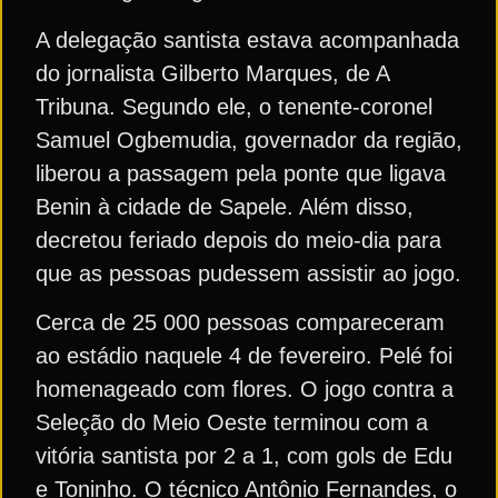
A delegação santista estava acompanhada
do jornalista Gilberto Marques, de A
Tribuna. Segundo ele, o tenente-coronel
Samuel Ogbemudia, governador da região,
liberou a passagem pela ponte que ligava
Benin à cidade de Sapele. Além disso,
decretou feriado depois do meio-dia para
que as pessoas pudessem assistir ao jogo.
Cerca de 25 000 pessoas compareceram
ao estádio naquele 4 de fevereiro. Pelé foi
homenageado com flores. O jogo contra a
Seleção do Meio Oeste terminou com a
vitória santista por 2 a 1, com gols de Edu
e Toninho. O técnico Antônio Fernandes, o