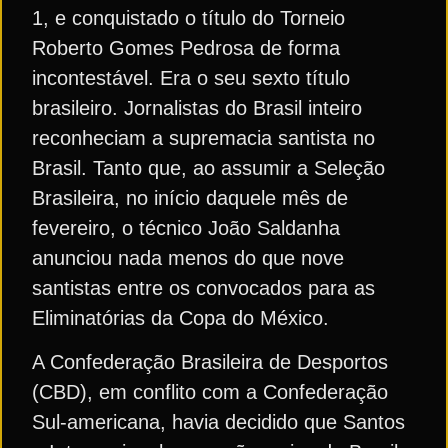
1, e conquistado o título do Torneio
Roberto Gomes Pedrosa de forma
incontestável. Era o seu sexto título
brasileiro. Jornalistas do Brasil inteiro
reconheciam a supremacia santista no
Brasil. Tanto que, ao assumir a Seleção
Brasileira, no início daquele mês de
fevereiro, o técnico João Saldanha
anunciou nada menos do que nove
santistas entre os convocados para as
Eliminatórias da Copa do México.
A Confederação Brasileira de Desportos
(CBD), em conflito com a Confederação
Sul-americana, havia decidido que Santos