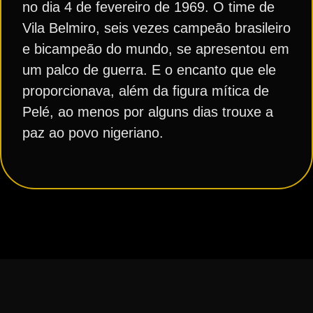
no dia 4 de fevereiro de 1969. O time de
Vila Belmiro, seis vezes campeão brasileiro
e bicampeão do mundo, se apresentou em
um palco de guerra. E o encanto que ele
proporcionava, além da figura mítica de
Pelé, ao menos por alguns dias trouxe a
paz ao povo nigeriano.