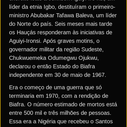
líder da etnia Igbo, destituíram o primeiro-
ministro Abubakar Tafawa Baleva, um líder
do Norte do país. Seis meses mais tarde
os Hauçás responderam às iniciativas de
Aguiyi-Ironsi. Após graves motins, o
governador militar da região Sudeste,
Chukwuemeka Odumegwu Ojukwu,
declarou o então Estado do Biafra
independente em 30 de maio de 1967.
Era o começo de uma guerra que só
terminaria em 1970, com a rendição de
Biafra. O número estimado de mortos está
entre 500 mil e três milhões de pessoas.
Essa era a Nigéria que recebeu o Santos