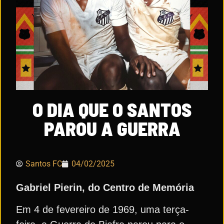
O DIA QUE O SANTOS
PAROU A GUERRA
Santos FC
04/02/2025
Gabriel Pierin, do Centro de Memória
Em 4 de fevereiro de 1969, uma terça-