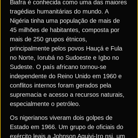
Biafra é conhecida como uma das maiores
tragédias humanitárias do mundo. A
Nigéria tinha uma população de mais de
45 milhões de habitantes, composta por
mais de 250 grupos étnicos,
principalmente pelos povos Hauçá e Fula
no Norte, Iorubá no Sudoeste e Igbo no
Sudeste. O país africano tornou-se
independente do Reino Unido em 1960 e
conflitos internos foram gerados pela
supremacia e acesso a recursos naturais,
especialmente o petróleo.
Os nigerianos viveram dois golpes de
Estado em 1966. Um grupo de oficiais do
exército leais a Johnson Aguiyi-Iro nsi, um