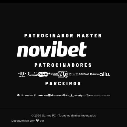
PATROCINADOR MASTER
PATROCINADORES
PARCEIROS
© 2026 Santos FC · Todos os direitos reservados
Desenvolvido com
por