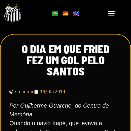
O DIA EM QUE FRIED
FEZ UM GOL PELO
SANTOS
sfcadmin
19/05/2019
Por Guilherme Guarche, do Centro de
Memória
Quando o navio Itapé, que levava a