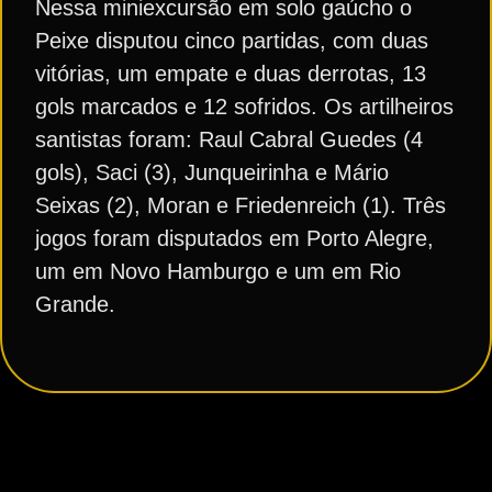
Nessa miniexcursão em solo gaúcho o
Peixe disputou cinco partidas, com duas
vitórias, um empate e duas derrotas, 13
gols marcados e 12 sofridos. Os artilheiros
santistas foram: Raul Cabral Guedes (4
gols), Saci (3), Junqueirinha e Mário
Seixas (2), Moran e Friedenreich (1). Três
jogos foram disputados em Porto Alegre,
um em Novo Hamburgo e um em Rio
Grande.