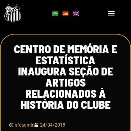
CENTRO DE MEMÓRIA E
ESTATÍSTICA
INAUGURA SEÇÃO DE
ARTIGOS
RELACIONADOS À
HISTÓRIA DO CLUBE
sfcadmin
24/04/2018