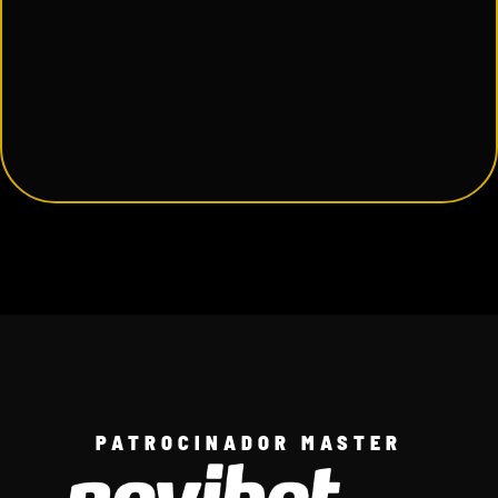
PATROCINADOR MASTER