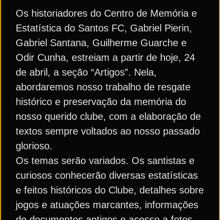
Os historiadores do Centro de Memória e
Estatística do Santos FC, Gabriel Pierin,
Gabriel Santana, Guilherme Guarche e
Odir Cunha, estreiam a partir de hoje, 24
de abril, a seção “Artigos”. Nela,
abordaremos nosso trabalho de resgate
histórico e preservação da memória do
nosso querido clube, com a elaboração de
textos sempre voltados ao nosso passado
glorioso.
Os temas serão variados. Os santistas e
curiosos conhecerão diversas estatísticas
e feitos históricos do Clube, detalhes sobre
jogos e atuações marcantes, informações
de documentos antigos e acesso a fotos