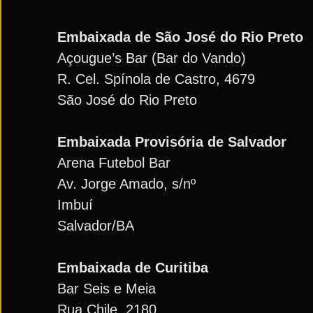
Embaixada de São José do Rio Preto
Açougue’s Bar (Bar do Vando)
R. Cel. Spínola de Castro, 4679
São José do Rio Preto
Embaixada Provisória de Salvador
Arena Futebol Bar
Av. Jorge Amado, s/nº
Imbuí
Salvador/BA
Embaixada de Curitiba
Bar Seis e Meia
Rua Chile, 2180