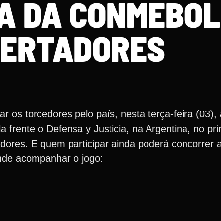
A DA CONMEBOL
BERTADORES
ar os torcedores pelo país, nesta terça-feira (03),
a frente o Defensa y Justicia, na Argentina, no pri
dores. E quem participar ainda poderá concorrer a
onde acompanhar o jogo: