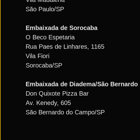
São Paulo/SP
Embaixada de Sorocaba
O Beco Espetaria
Rua Paes de Linhares, 1165
Vila Fiori
Sorocaba/SP
Embaixada de Diadema/São Bernardo
Don Quixote Pizza Bar
Av. Kenedy, 605
São Bernardo do Campo/SP