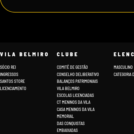
VILA BELMIRO
CLUBE
ELEN
SÓCIO REI
COMITÊ DE GESTÃO
MASCULINO
INGRESSOS
CONSELHO DELIBERATIVO
CATEGORIA 
SANTOS STORE
BALANÇOS PATRIMONIAIS
LICENCIAMENTO
VILA BELMIRO
ESCOLAS LICENCIADAS
CT MENINOS DA VILA
CASA MENINOS DA VILA
MEMORIAL
DAS CONQUISTAS
EMBAIXADAS