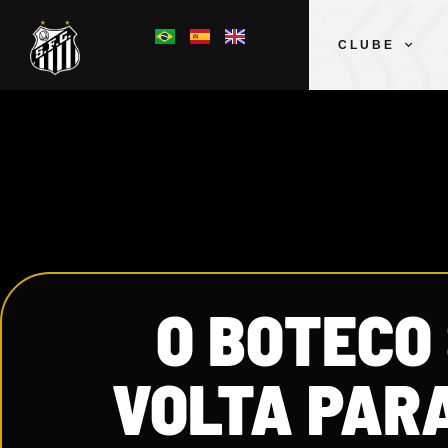
CLUBE
O BOTECO
VOLTA PARA