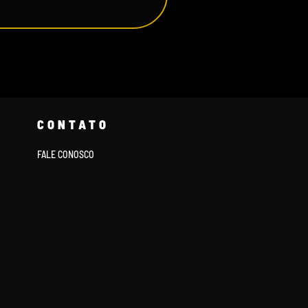
CONTATO
FALE CONOSCO