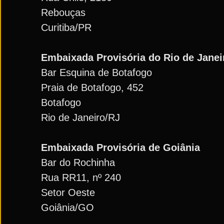
Rebouças
Curitiba/PR
Embaixada Provisória do Rio de Janei
Bar Esquina de Botafogo
Praia de Botafogo, 452
Botafogo
Rio de Janeiro/RJ
Embaixada Provisória de Goiânia
Bar do Rochinha
Rua RR11, nº 240
Setor Oeste
Goiânia/GO