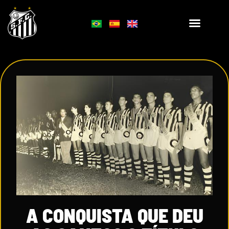
A CONQUISTA QUE DEU