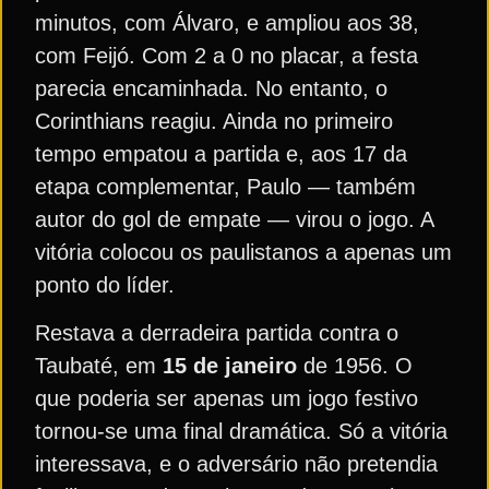
minutos, com Álvaro, e ampliou aos 38,
com Feijó. Com 2 a 0 no placar, a festa
parecia encaminhada. No entanto, o
Corinthians reagiu. Ainda no primeiro
tempo empatou a partida e, aos 17 da
etapa complementar, Paulo — também
autor do gol de empate — virou o jogo. A
vitória colocou os paulistanos a apenas um
ponto do líder.
Restava a derradeira partida contra o
Taubaté, em
15 de janeiro
de 1956. O
que poderia ser apenas um jogo festivo
tornou-se uma final dramática. Só a vitória
interessava, e o adversário não pretendia