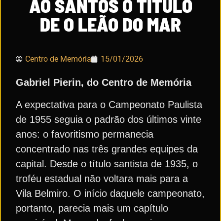
AO SANTOS O TÍTULO
DE O LEÃO DO MAR
Centro de Memória
15/01/2026
Gabriel Pierin, do Centro de Memória
A expectativa para o Campeonato Paulista
de 1955 seguia o padrão dos últimos vinte
anos: o favoritismo permanecia
concentrado nas três grandes equipes da
capital. Desde o título santista de 1935, o
troféu estadual não voltara mais para a
Vila Belmiro. O início daquele campeonato,
portanto, parecia mais um capítulo