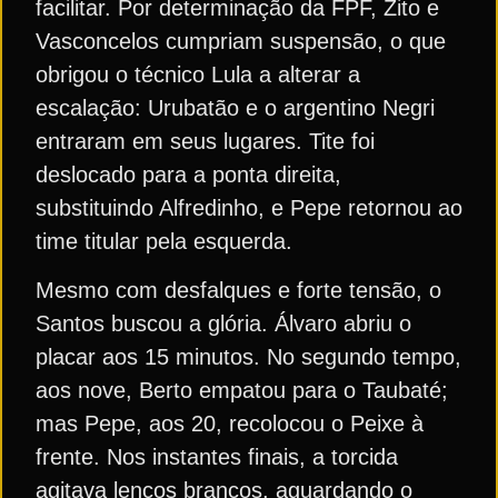
facilitar. Por determinação da FPF, Zito e
Vasconcelos cumpriam suspensão, o que
obrigou o técnico Lula a alterar a
escalação: Urubatão e o argentino Negri
entraram em seus lugares. Tite foi
deslocado para a ponta direita,
substituindo Alfredinho, e Pepe retornou ao
time titular pela esquerda.
Mesmo com desfalques e forte tensão, o
Santos buscou a glória. Álvaro abriu o
placar aos 15 minutos. No segundo tempo,
aos nove, Berto empatou para o Taubaté;
mas Pepe, aos 20, recolocou o Peixe à
frente. Nos instantes finais, a torcida
agitava lenços brancos, aguardando o