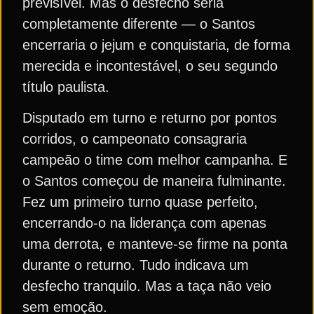
previsível. Mas o desfecho seria
completamente diferente — o Santos
encerraria o jejum e conquistaria, de forma
merecida e incontestável, o seu segundo
título paulista.
Disputado em turno e returno por pontos
corridos, o campeonato consagraria
campeão o time com melhor campanha. E
o Santos começou de maneira fulminante.
Fez um primeiro turno quase perfeito,
encerrando-o na liderança com apenas
uma derrota, e manteve-se firme na ponta
durante o returno. Tudo indicava um
desfecho tranquilo. Mas a taça não veio
sem emoção.