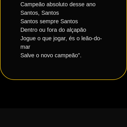
Campeão absoluto desse ano
Santos, Santos
Santos sempre Santos
Dentro ou fora do alçapão
Jogue o que jogar, és o leão-do-
mar
Salve o novo campeão”.