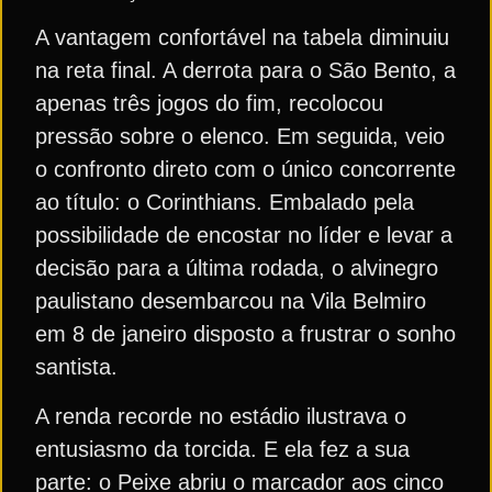
A vantagem confortável na tabela diminuiu
na reta final. A derrota para o São Bento, a
apenas três jogos do fim, recolocou
pressão sobre o elenco. Em seguida, veio
o confronto direto com o único concorrente
ao título: o Corinthians. Embalado pela
possibilidade de encostar no líder e levar a
decisão para a última rodada, o alvinegro
paulistano desembarcou na Vila Belmiro
em 8 de janeiro disposto a frustrar o sonho
santista.
A renda recorde no estádio ilustrava o
entusiasmo da torcida. E ela fez a sua
parte: o Peixe abriu o marcador aos cinco