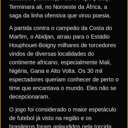
Terminara ali, no Noroeste da África, a
saga da linha ofensiva que virou poesia.
A partida contra o campeão da Costa do
Marfim, o Abidjan, atraiu para o Estádio
Houphouet-Boigny milhares de torcedores
vindos de diversas localidades do
continente africano, especialmente Mali,
Nigéria, Gana e Alto Volta. Os 30 mil
espectadores queriam conhecer de perto o
time que encantava o mundo. Eles não se
decepcionaram.
O jogo foi considerado o maior espetáculo
de futebol já visto na região e os
brasileiros foram aplaudidos pela torcida