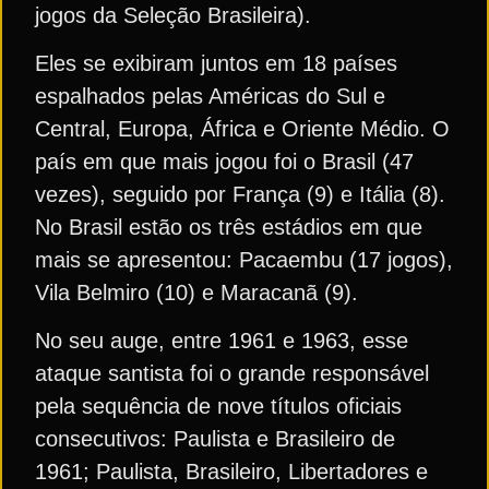
jogos da Seleção Brasileira).
Eles se exibiram juntos em 18 países
espalhados pelas Américas do Sul e
Central, Europa, África e Oriente Médio. O
país em que mais jogou foi o Brasil (47
vezes), seguido por França (9) e Itália (8).
No Brasil estão os três estádios em que
mais se apresentou: Pacaembu (17 jogos),
Vila Belmiro (10) e Maracanã (9).
No seu auge, entre 1961 e 1963, esse
ataque santista foi o grande responsável
pela sequência de nove títulos oficiais
consecutivos: Paulista e Brasileiro de
1961; Paulista, Brasileiro, Libertadores e