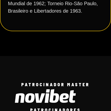
Mundial de 1962; Torneio Rio-São Paulo,
Brasileiro e Libertadores de 1963.
PATROCINADOR MASTER
PATROCINADORES