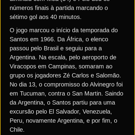
números finais à partida marcando o
sétimo gol aos 40 minutos.
O jogo marcou o início da temporada do
Santos em 1966. Da África, o elenco
passou pelo Brasil e seguiu para a
Argentina. Na escala, pelo aeroporto de
Viracopos em Campinas, somaram ao
grupo os jogadores Zé Carlos e Salomão.
No dia 13, o compromisso do Alvinegro foi
em Tucuman, contra o San Martin. Saindo
da Argentina, o Santos partiu para uma
excursão pelo El Salvador, Venezuela,
Peru, novamente Argentina, e por fim, o
Chile.