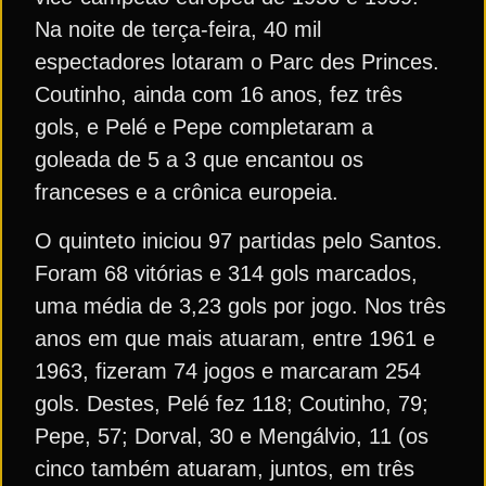
Na noite de terça-feira, 40 mil
espectadores lotaram o Parc des Princes.
Coutinho, ainda com 16 anos, fez três
gols, e Pelé e Pepe completaram a
goleada de 5 a 3 que encantou os
franceses e a crônica europeia.
O quinteto iniciou 97 partidas pelo Santos.
Foram 68 vitórias e 314 gols marcados,
uma média de 3,23 gols por jogo. Nos três
anos em que mais atuaram, entre 1961 e
1963, fizeram 74 jogos e marcaram 254
gols. Destes, Pelé fez 118; Coutinho, 79;
Pepe, 57; Dorval, 30 e Mengálvio, 11 (os
cinco também atuaram, juntos, em três