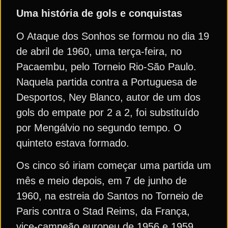
Uma história de gols e conquistas
O Ataque dos Sonhos se formou no dia 19
de abril de 1960, uma terça-feira, no
Pacaembu, pelo Torneio Rio-São Paulo.
Naquela partida contra a Portuguesa de
Desportos, Ney Blanco, autor de um dos
gols do empate por 2 a 2, foi substituído
por Mengálvio no segundo tempo. O
quinteto estava formado.
Os cinco só iriam começar uma partida um
mês e meio depois, em 7 de junho de
1960, na estreia do Santos no Torneio de
Paris contra o Stad Reims, da França,
vice-campeão europeu de 1956 e 1959.