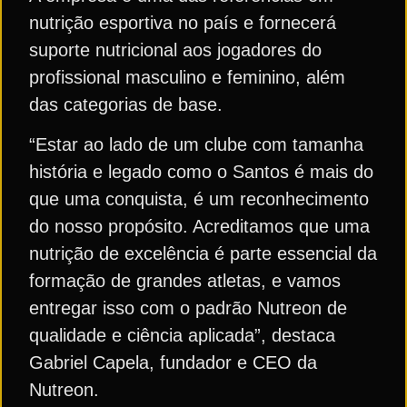
nutrição esportiva no país e fornecerá
suporte nutricional aos jogadores do
profissional masculino e feminino, além
das categorias de base.
“Estar ao lado de um clube com tamanha
história e legado como o Santos é mais do
que uma conquista, é um reconhecimento
do nosso propósito. Acreditamos que uma
nutrição de excelência é parte essencial da
formação de grandes atletas, e vamos
entregar isso com o padrão Nutreon de
qualidade e ciência aplicada”, destaca
Gabriel Capela, fundador e CEO da
Nutreon.