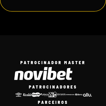
PATROCINADOR MASTER
PATROCINADORES
PARCEIROS