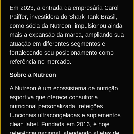
Em 2023, a entrada da empresária Carol
Paiffer, investidora do Shark Tank Brasil,
como sócia da Nutreon, impulsionou ainda
mais a expansão da marca, ampliando sua
atuação em diferentes segmentos e
fortalecendo seu posicionamento como
referência no mercado.
Sobre a Nutreon
A Nutreon é um ecossistema de nutrição
esportiva que oferece consultoria
nutricional personalizada, refeições
funcionais ultracongeladas e suplementos
clean label. Fundada em 2016, é hoje
referência nacional, atendendo atletas de