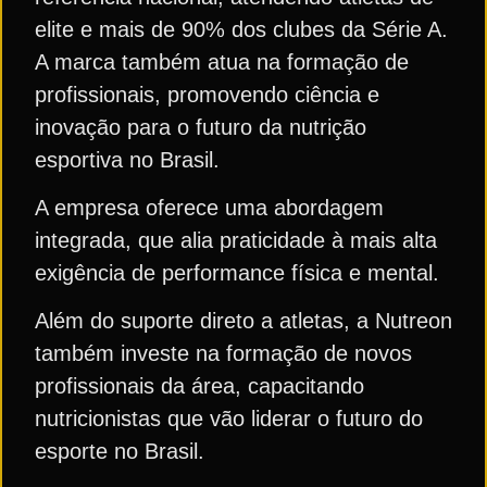
elite e mais de 90% dos clubes da Série A.
A marca também atua na formação de
profissionais, promovendo ciência e
inovação para o futuro da nutrição
esportiva no Brasil.
A empresa oferece uma abordagem
integrada, que alia praticidade à mais alta
exigência de performance física e mental.
Além do suporte direto a atletas, a Nutreon
também investe na formação de novos
profissionais da área, capacitando
nutricionistas que vão liderar o futuro do
esporte no Brasil.