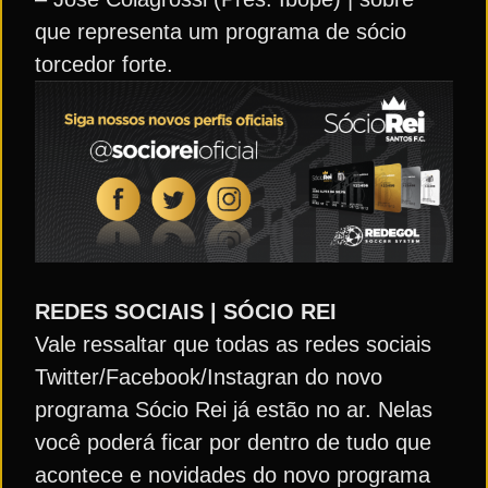
que representa um programa de sócio
torcedor forte.
REDES SOCIAIS | SÓCIO REI
Vale ressaltar que todas as redes sociais
Twitter/Facebook/Instagran do novo
programa Sócio Rei já estão no ar. Nelas
você poderá ficar por dentro de tudo que
acontece e novidades do novo programa