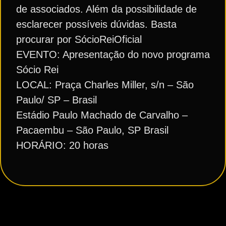
de associados. Além da possibilidade de
esclarecer possíveis dúvidas. Basta
procurar por SócioReiOficial
EVENTO: Apresentação do novo programa
Sócio Rei
LOCAL: Praça Charles Miller, s/n – São
Paulo/ SP – Brasil
Estádio Paulo Machado de Carvalho –
Pacaembu – São Paulo, SP Brasil
HORÁRIO: 20 horas