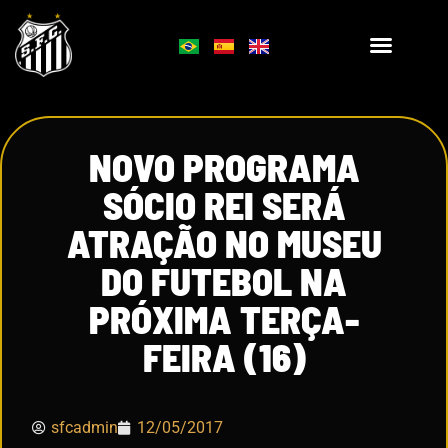
NOVO PROGRAMA
SÓCIO REI SERÁ
ATRAÇÃO NO MUSEU
DO FUTEBOL NA
PRÓXIMA TERÇA-
FEIRA (16)
sfcadmin
12/05/2017