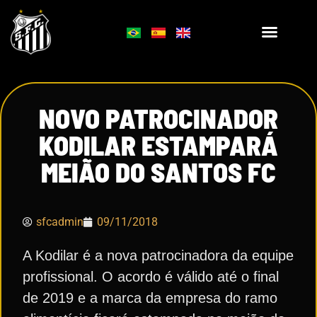
NOVO PATROCINADOR
KODILAR ESTAMPARÁ
MEIÃO DO SANTOS FC
sfcadmin
09/11/2018
A Kodilar é a nova patrocinadora da equipe
profissional. O acordo é válido até o final
de 2019 e a marca da empresa do ramo