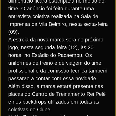
alimentício ficará estampada no meião do
time. O anúncio foi feito durante uma
entrevista coletiva realizada na Sala de
Imprensa da Vila Belmiro, nesta sexta-feira
(09).
A estreia da nova marca será no próximo
jogo, nesta segunda-feira (12), às 20
horas, no Estádio do Pacaembu. Os
uniformes de treino e de viagem do time
profissional e da comissão técnica também
passarão a contar com essa novidade.
Além disso, a marca estará presente nas
placas do Centro de Treinamento Rei Pelé
e nos backdrops utilizados em todas as
coletivas do Clube.