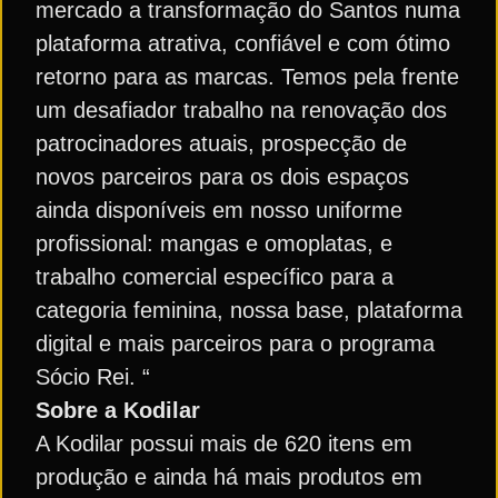
mercado a transformação do Santos numa
plataforma atrativa, confiável e com ótimo
retorno para as marcas. Temos pela frente
um desafiador trabalho na renovação dos
patrocinadores atuais, prospecção de
novos parceiros para os dois espaços
ainda disponíveis em nosso uniforme
profissional: mangas e omoplatas, e
trabalho comercial específico para a
categoria feminina, nossa base, plataforma
digital e mais parceiros para o programa
Sócio Rei. “
Sobre a Kodilar
A Kodilar possui mais de 620 itens em
produção e ainda há mais produtos em