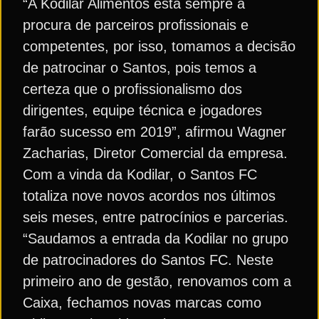
“A Kodilar Alimentos está sempre à
procura de parceiros profissionais e
competentes, por isso, tomamos a decisão
de patrocinar o Santos, pois temos a
certeza que o profissionalismo dos
dirigentes, equipe técnica e jogadores
farão sucesso em 2019”, afirmou Wagner
Zacharias, Diretor Comercial da empresa.
Com a vinda da Kodilar, o Santos FC
totaliza nove novos acordos nos últimos
seis meses, entre patrocínios e parcerias.
“Saudamos a entrada da Kodilar no grupo
de patrocinadores do Santos FC. Neste
primeiro ano de gestão, renovamos com a
Caixa, fechamos novas marcas como