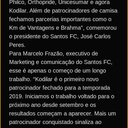
Philco, Orthopride, Unicesumar e agora
Kodilar. Além de patrocinadores de camisa
fechamos parcerias importantes como o
Km de Vantagens e Brahma”, comemorou
o presidente do Santos FC, José Carlos
Peres.
Para Marcelo Frazão, executivo de
Marketing e comunicação do Santos FC,
esse é apenas o começo de um longo
trabalho. “Kodilar é o primeiro novo
patrocinador fechado para a temporada
2019. Iniciamos o trabalho voltado para o
próximo ano desde setembro e os
resultados começam a aparecer. Mais um
patrocinador conquistado sinaliza ao