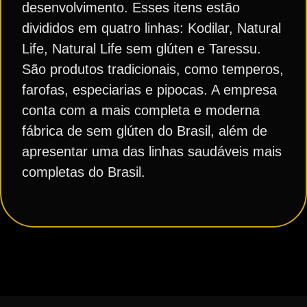
desenvolvimento. Esses itens estão
divididos em quatro linhas: Kodilar, Natural
Life, Natural Life sem glúten e Taressu.
São produtos tradicionais, como temperos,
farofas, especiarias e pipocas. A empresa
conta com a mais completa e moderna
fábrica de sem glúten do Brasil, além de
apresentar uma das linhas saudáveis mais
completas do Brasil.