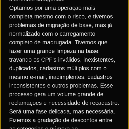
Optamos por uma operação mais
completa mesmo com o risco, e tivemos
problemas de migração de base, mas já
normalizado com o carregamento
completo de madrugada. Tivemos que
fazer uma grande limpeza na base,
travando os CPF’s inválidos, inexistentes,
duplicados, cadastros múltiplos com o
mesmo e-mail, inadimplentes, cadastros
inconsistentes e outros problemas. Esse
processo gera um volume grande de
reclamações e necessidade de recadastro.
Será uma fase delicada, mas necessária.
Fizemos a gradação de descontos entre
as categorias e número de