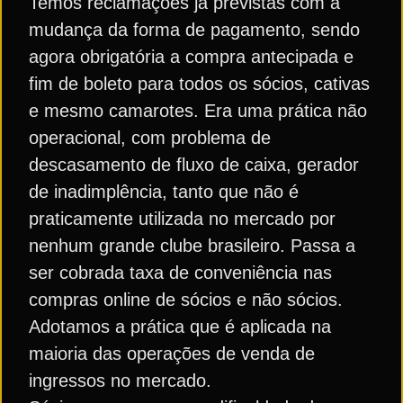
Temos reclamações já previstas com a
mudança da forma de pagamento, sendo
agora obrigatória a compra antecipada e
fim de boleto para todos os sócios, cativas
e mesmo camarotes. Era uma prática não
operacional, com problema de
descasamento de fluxo de caixa, gerador
de inadimplência, tanto que não é
praticamente utilizada no mercado por
nenhum grande clube brasileiro. Passa a
ser cobrada taxa de conveniência nas
compras online de sócios e não sócios.
Adotamos a prática que é aplicada na
maioria das operações de venda de
ingressos no mercado.