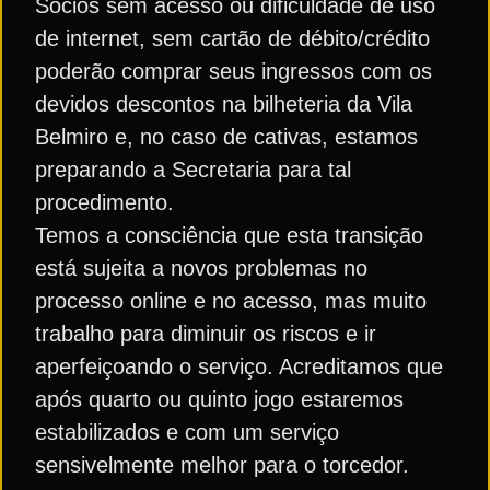
Sócios sem acesso ou dificuldade de uso
de internet, sem cartão de débito/crédito
poderão comprar seus ingressos com os
devidos descontos na bilheteria da Vila
Belmiro e, no caso de cativas, estamos
preparando a Secretaria para tal
procedimento.
Temos a consciência que esta transição
está sujeita a novos problemas no
processo online e no acesso, mas muito
trabalho para diminuir os riscos e ir
aperfeiçoando o serviço. Acreditamos que
após quarto ou quinto jogo estaremos
estabilizados e com um serviço
sensivelmente melhor para o torcedor.