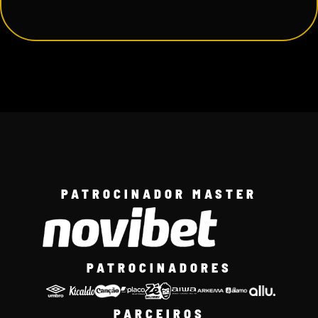
PATROCINADOR MASTER
PATROCINADORES
PARCEIROS