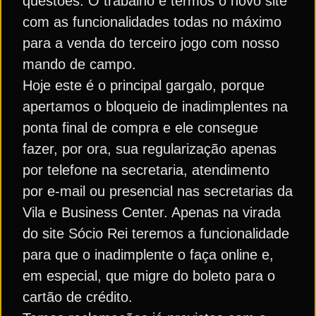
questões. O trabalho é termos o novo site
com as funcionalidades todas no máximo
para a venda do terceiro jogo com nosso
mando de campo.
Hoje este é o principal gargalo, porque
apertamos o bloqueio de inadimplentes na
ponta final de compra e ele consegue
fazer, por ora, sua regularização apenas
por telefone na secretaria, atendimento
por e-mail ou presencial nas secretarias da
Vila e Business Center. Apenas na virada
do site Sócio Rei teremos a funcionalidade
para que o inadimplente o faça online e,
em especial, que migre do boleto para o
cartão de crédito.