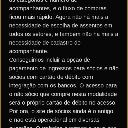
acompanhantes, e o fluxo de compras
ficou mais rápido. Agora não há mais a
necessidade de escolha de assentos em
todos os setores, e também não há mais a
necessidade de cadastro do
acompanhante.
Conseguimos incluir a opção de
pagamento de ingressos para sócios e não
sócios com cartão de débito com
integração com os bancos. O acesso para
o não sócio que compre nesta modalidade
será o próprio cartão de débito no acesso.
Por ora, o site de sócios ainda é o antigo,
e não está operacional em diversas