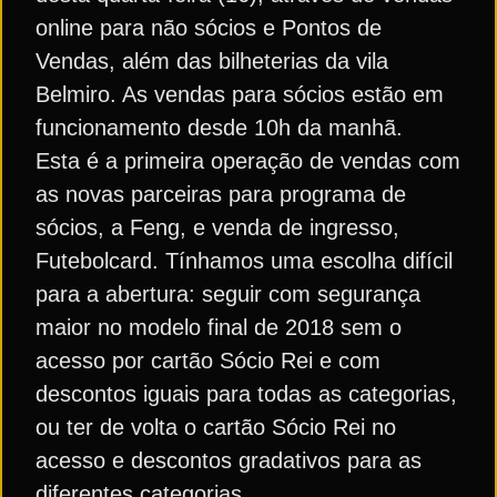
online para não sócios e Pontos de
Vendas, além das bilheterias da vila
Belmiro. As vendas para sócios estão em
funcionamento desde 10h da manhã.
Esta é a primeira operação de vendas com
as novas parceiras para programa de
sócios, a Feng, e venda de ingresso,
Futebolcard. Tínhamos uma escolha difícil
para a abertura: seguir com segurança
maior no modelo final de 2018 sem o
acesso por cartão Sócio Rei e com
descontos iguais para todas as categorias,
ou ter de volta o cartão Sócio Rei no
acesso e descontos gradativos para as
diferentes categorias.