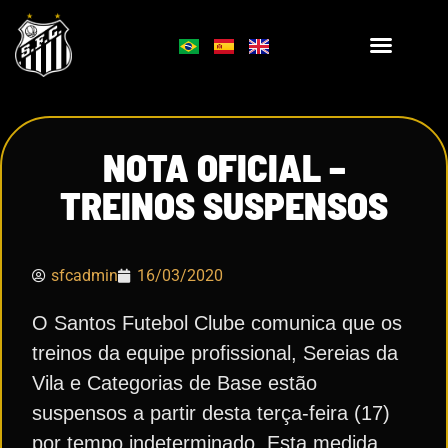
NOTA OFICIAL –
TREINOS SUSPENSOS
sfcadmin
16/03/2020
O Santos Futebol Clube comunica que os
treinos da equipe profissional, Sereias da
Vila e Categorias de Base estão
suspensos a partir desta terça-feira (17)
por tempo indeterminado. Esta medida