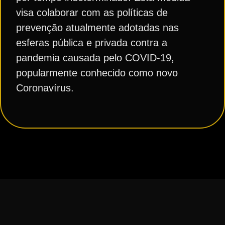
visa colaborar com as políticas de
prevenção atualmente adotadas nas
esferas pública e privada contra a
pandemia causada pelo COVID-19,
popularmente conhecido como novo
Coronavírus.