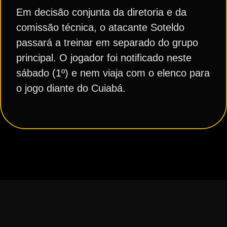
Em decisão conjunta da diretoria e da
comissão técnica, o atacante Soteldo
passará a treinar em separado do grupo
principal. O jogador foi notificado neste
sábado (1º) e nem viaja com o elenco para
o jogo diante do Cuiabá.