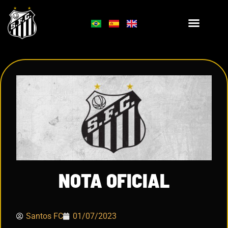
NOTA OFICIAL
Santos FC
01/07/2023